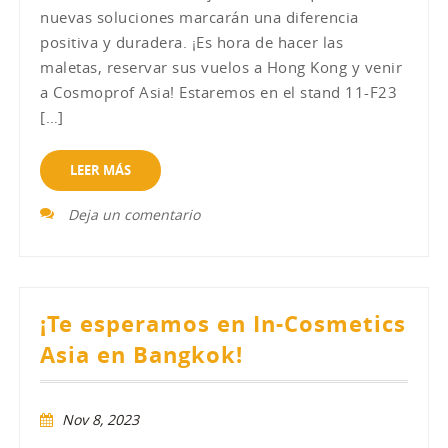
nuevas soluciones marcarán una diferencia
positiva y duradera. ¡Es hora de hacer las
maletas, reservar sus vuelos a Hong Kong y venir
a Cosmoprof Asia! Estaremos en el stand 11-F23
[…]
LEER MÁS
Deja un comentario
¡Te esperamos en In-Cosmetics
Asia en Bangkok!
Nov 8, 2023