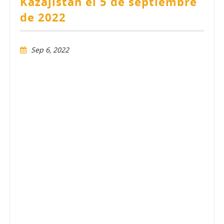
Kazajistán el 5 de septiembre
de 2022
Sep 6, 2022