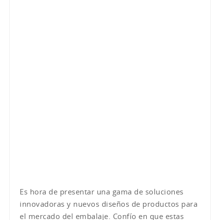
Es hora de presentar una gama de soluciones
innovadoras y nuevos diseños de productos para
el mercado del embalaje. Confío en que estas