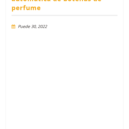
perfume
Puede 30, 2022