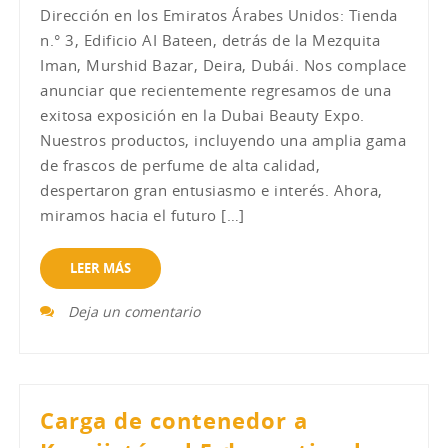
Dirección en los Emiratos Árabes Unidos: Tienda
n.° 3, Edificio AI Bateen, detrás de la Mezquita
Iman, Murshid Bazar, Deira, Dubái. Nos complace
anunciar que recientemente regresamos de una
exitosa exposición en la Dubai Beauty Expo.
Nuestros productos, incluyendo una amplia gama
de frascos de perfume de alta calidad,
despertaron gran entusiasmo e interés. Ahora,
miramos hacia el futuro […]
LEER MÁS
Deja un comentario
Carga de contenedor a