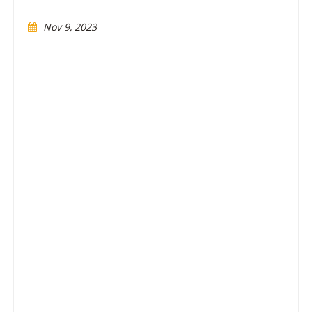
Nov 9, 2023