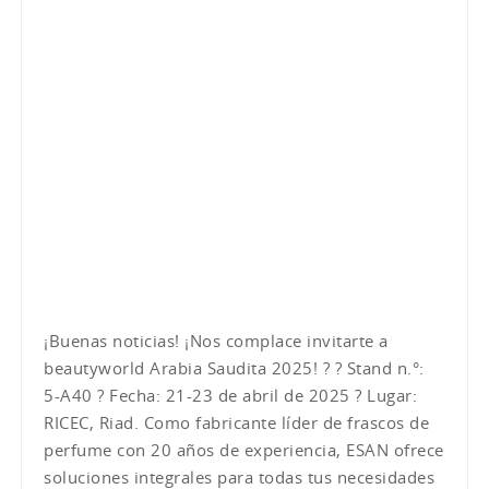
¡Buenas noticias! ¡Nos complace invitarte a
beautyworld Arabia Saudita 2025! ? ? Stand n.°:
5-A40 ? Fecha: 21-23 de abril de 2025 ? Lugar:
RICEC, Riad. Como fabricante líder de frascos de
perfume con 20 años de experiencia, ESAN ofrece
soluciones integrales para todas tus necesidades