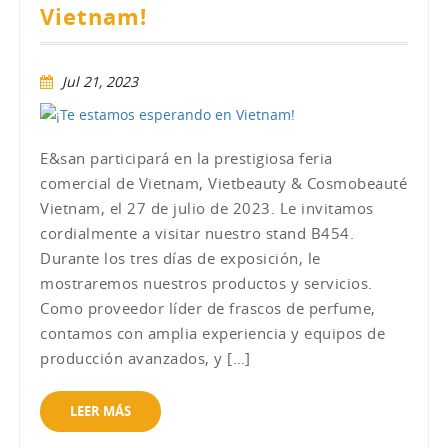
Vietnam!
Jul 21, 2023
E&san participará en la prestigiosa feria
comercial de Vietnam, Vietbeauty & Cosmobeauté
Vietnam, el 27 de julio de 2023. Le invitamos
cordialmente a visitar nuestro stand B454.
Durante los tres días de exposición, le
mostraremos nuestros productos y servicios.
Como proveedor líder de frascos de perfume,
contamos con amplia experiencia y equipos de
producción avanzados, y […]
LEER MÁS