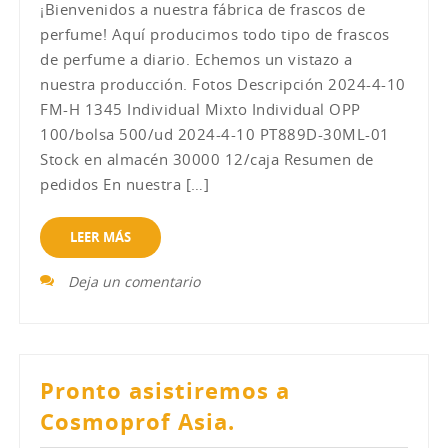
¡Bienvenidos a nuestra fábrica de frascos de
perfume! Aquí producimos todo tipo de frascos
de perfume a diario. Echemos un vistazo a
nuestra producción. Fotos Descripción 2024-4-10
FM-H 1345 Individual Mixto Individual OPP
100/bolsa 500/ud 2024-4-10 PT889D-30ML-01
Stock en almacén 30000 12/caja Resumen de
pedidos En nuestra […]
LEER MÁS
Deja un comentario
Pronto asistiremos a
Cosmoprof Asia.