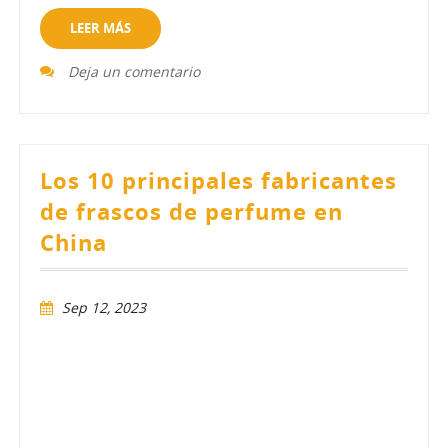
LEER MÁS
Deja un comentario
Los 10 principales fabricantes
de frascos de perfume en
China
Sep 12, 2023