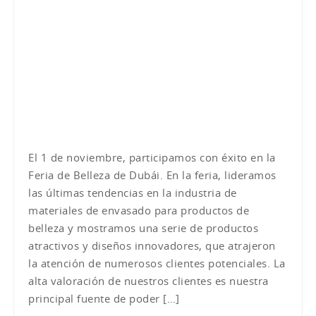
El 1 de noviembre, participamos con éxito en la
Feria de Belleza de Dubái. En la feria, lideramos
las últimas tendencias en la industria de
materiales de envasado para productos de
belleza y mostramos una serie de productos
atractivos y diseños innovadores, que atrajeron
la atención de numerosos clientes potenciales. La
alta valoración de nuestros clientes es nuestra
principal fuente de poder […]