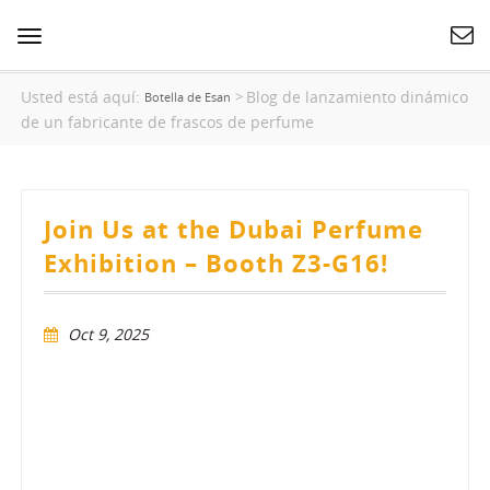
Cambiar
navegación
Usted está aquí:
Blog de lanzamiento dinámico
>
Botella de Esan
de un fabricante de frascos de perfume
Join Us at the Dubai Perfume
Exhibition – Booth Z3-G16!
Oct 9, 2025