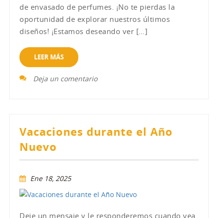
de envasado de perfumes. ¡No te pierdas la
oportunidad de explorar nuestros últimos
diseños! ¡Estamos deseando ver […]
LEER MÁS
Deja un comentario
Vacaciones durante el Año
Nuevo
Ene 18, 2025
Deje un mensaje y le responderemos cuando vea