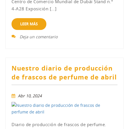
Centro de Comercio Mundial de Dubái Stand n.°
4-A28 Exposición […]
LEER MÁS
Deja un comentario
Nuestro diario de producción
de frascos de perfume de abril
Abr 10, 2024
Diario de producción de frascos de perfume.