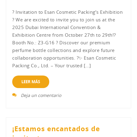
? Invitation to Esan Cosmetic Packing’s Exhibition
? We are excited to invite you to join us at the
2025 Dubai International Convention &
Exhibition Centre from October 27th to 29th!?
Booth No.: Z3-G16 ? Discover our premium
perfume bottle collections and explore future
collaboration opportunities. ?✨ Esan Cosmetic
Packing Co., Ltd. – Your trusted […]
LEER MÁS
Deja un comentario
¡Estamos encantados de