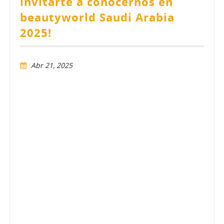
invitarte a conocernos en
beautyworld Saudi Arabia
2025!
Abr 21, 2025