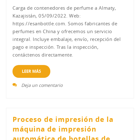
Carga de contenedores de perfume a Almaty,
Kazajistán, 05/09/2022. Web:
https://esanbottle.com. Somos fabricantes de
perfumes en China y ofrecemos un servicio
integral. Incluye embalaje, envío, recepción del
pago e inspección. Tras la inspección,
contáctenos directamente.
LEER MÁS
Deja un comentario
Proceso de impresión de la
máquina de impresión
automática de botellas de