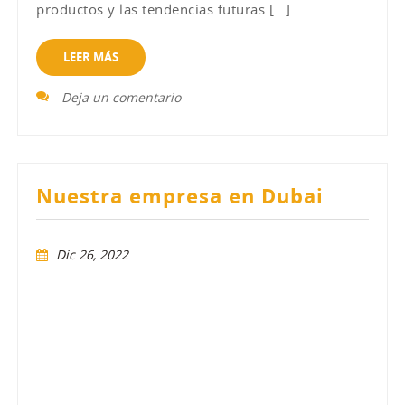
productos y las tendencias futuras […]
LEER MÁS
Deja un comentario
Nuestra empresa en Dubai
Dic 26, 2022