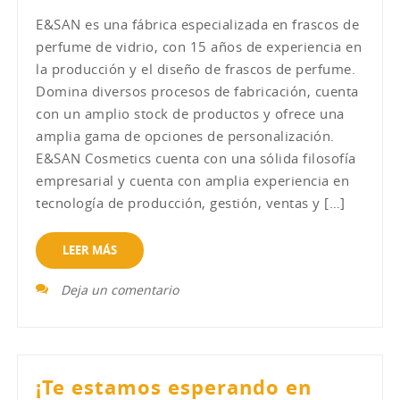
E&SAN es una fábrica especializada en frascos de
perfume de vidrio, con 15 años de experiencia en
la producción y el diseño de frascos de perfume.
Domina diversos procesos de fabricación, cuenta
con un amplio stock de productos y ofrece una
amplia gama de opciones de personalización.
E&SAN Cosmetics cuenta con una sólida filosofía
empresarial y cuenta con amplia experiencia en
tecnología de producción, gestión, ventas y […]
LEER MÁS
Deja un comentario
¡Te estamos esperando en