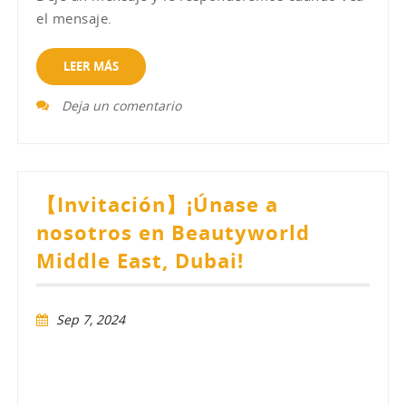
el mensaje.
LEER MÁS
Deja un comentario
【Invitación】¡Únase a
nosotros en Beautyworld
Middle East, Dubai!
Sep 7, 2024