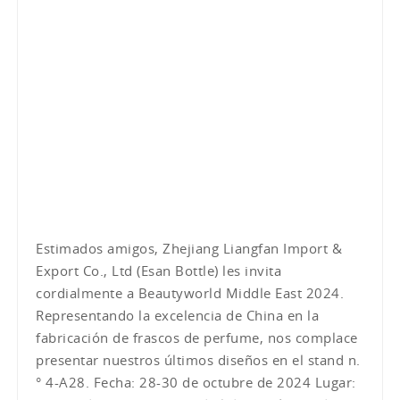
Estimados amigos, Zhejiang Liangfan Import &
Export Co., Ltd (Esan Bottle) les invita
cordialmente a Beautyworld Middle East 2024.
Representando la excelencia de China en la
fabricación de frascos de perfume, nos complace
presentar nuestros últimos diseños en el stand n.
° 4-A28. Fecha: 28-30 de octubre de 2024 Lugar: