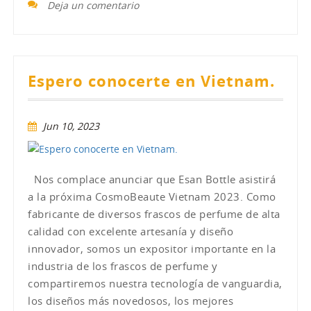
Deja un comentario
Espero conocerte en Vietnam.
Jun 10, 2023
Nos complace anunciar que Esan Bottle asistirá
a la próxima CosmoBeaute Vietnam 2023. Como
fabricante de diversos frascos de perfume de alta
calidad con excelente artesanía y diseño
innovador, somos un expositor importante en la
industria de los frascos de perfume y
compartiremos nuestra tecnología de vanguardia,
los diseños más novedosos, los mejores