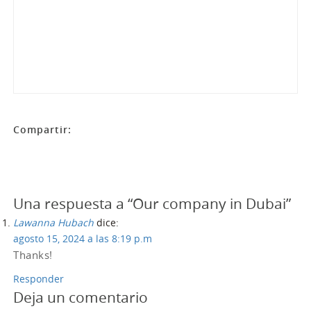
Compartir:
Una respuesta a “Our company in Dubai”
Lawanna Hubach
dice:
agosto 15, 2024 a las 8:19 p.m
Thanks!
Responder
Deja un comentario