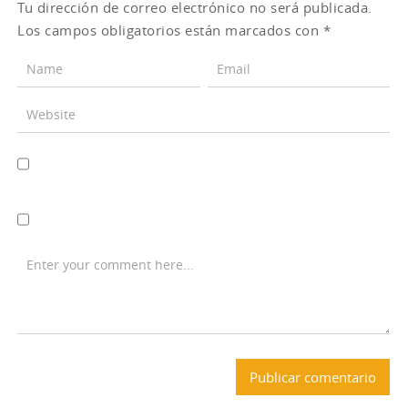
Tu dirección de correo electrónico no será publicada.
Los campos obligatorios están marcados con
*