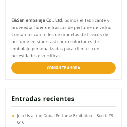
E&San embalaje Co., Ltd.
Somos el fabricante y
proveedor líder de frascos de perfume de vidrio.
Contamos con miles de modelos de frascos de
perfume en stock, así como soluciones de
embalaje personalizadas para clientes con
necesidades específicas.
CONSULTE AHORA
Entradas recientes
Join Us at the Dubai Perfume Exhibition – Booth Z3-
G16!