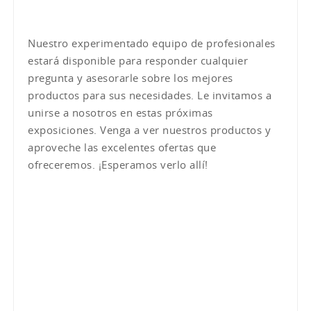
Nuestro experimentado equipo de profesionales
estará disponible para responder cualquier
pregunta y asesorarle sobre los mejores
productos para sus necesidades. Le invitamos a
unirse a nosotros en estas próximas
exposiciones. Venga a ver nuestros productos y
aproveche las excelentes ofertas que
ofreceremos. ¡Esperamos verlo allí!