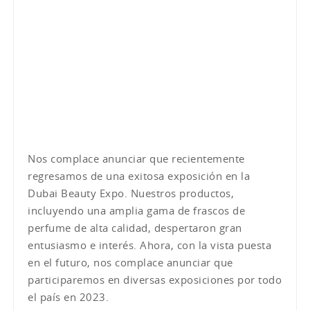
Nos complace anunciar que recientemente
regresamos de una exitosa exposición en la
Dubai Beauty Expo. Nuestros productos,
incluyendo una amplia gama de frascos de
perfume de alta calidad, despertaron gran
entusiasmo e interés. Ahora, con la vista puesta
en el futuro, nos complace anunciar que
participaremos en diversas exposiciones por todo
el país en 2023.