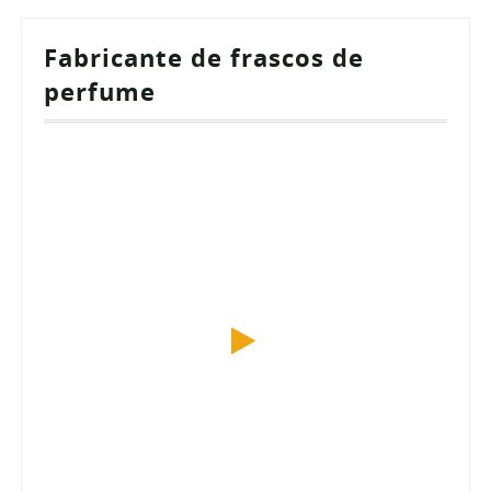
Fabricante de frascos de
perfume