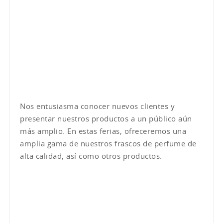
Nos entusiasma conocer nuevos clientes y
presentar nuestros productos a un público aún
más amplio. En estas ferias, ofreceremos una
amplia gama de nuestros frascos de perfume de
alta calidad, así como otros productos.