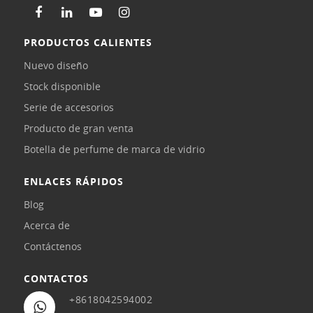
PRODUCTOS CALIENTES
Nuevo diseño
Stock disponible
Serie de accesorios
Producto de gran venta
Botella de perfume de marca de vidrio
ENLACES RÁPIDOS
Blog
Acerca de
Contáctenos
CONTACTOS
+8618042594002