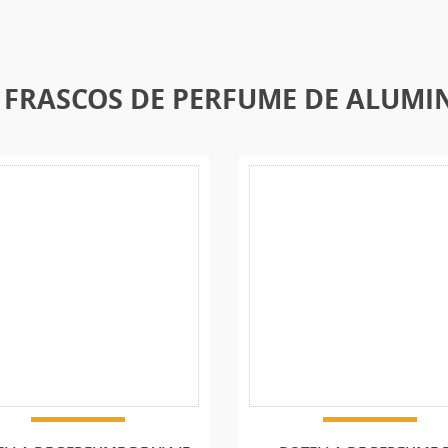
 FRASCOS DE PERFUME DE ALUMIN