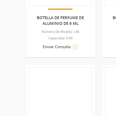
BOTELLA DE PERFUME DE
B
ALUMINIO DE 6 ML
Número De Modelo: L46
Capacidad: 6 Ml
Enviar Consulta