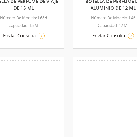
LLA DE PERFUME DE VIAJE
BOTELLA DE PERFUME 
DE 15 ML
ALUMINIO DE 12 ML
Número De Modelo: L68H
Número De Modelo: L46
Capacidad: 15 Ml
Capacidad: 12 Ml
Enviar Consulta
Enviar Consulta