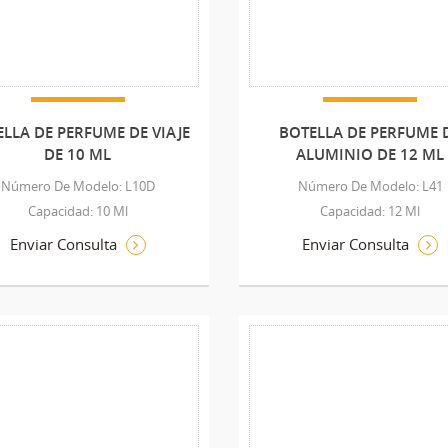
LLA DE PERFUME DE VIAJE
BOTELLA DE PERFUME 
DE 10 ML
ALUMINIO DE 12 ML
Número De Modelo: L10D
Número De Modelo: L41
Capacidad: 10 Ml
Capacidad: 12 Ml
Enviar Consulta
Enviar Consulta