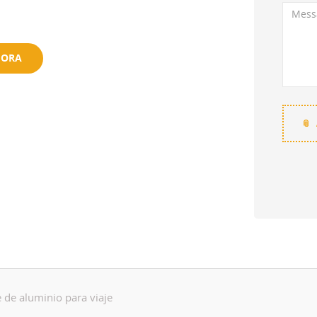
HORA
 de aluminio para viaje