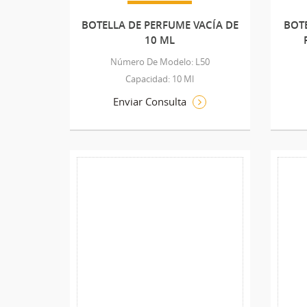
BOTELLA DE PERFUME VACÍA DE
BOTE
10 ML
Número De Modelo: L50
Capacidad: 10 Ml
Enviar Consulta