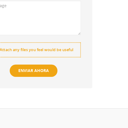
Attach any files you feel would be useful