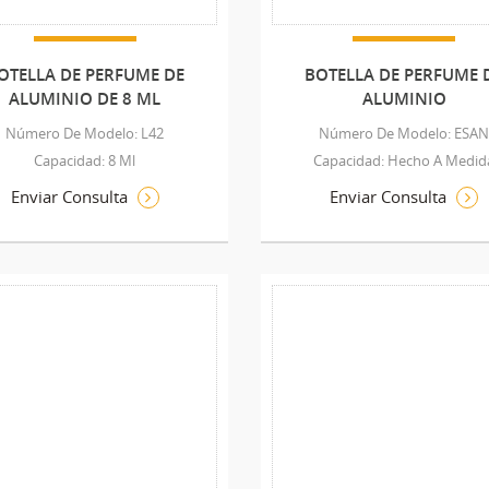
OTELLA DE PERFUME DE
BOTELLA DE PERFUME 
ALUMINIO DE 8 ML
ALUMINIO
Número De Modelo: L42
Número De Modelo: ESA
Capacidad: 8 Ml
Capacidad: Hecho A Medid
Enviar Consulta
Enviar Consulta