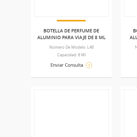
BOTELLA DE PERFUME DE
B
ALUMINIO PARA VIAJE DE 8 ML
AL
Número De Modelo: L48
Capacidad: 8 Ml
Enviar Consulta