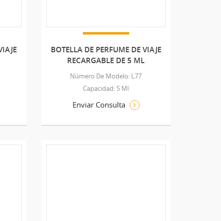
VIAJE
BOTELLA DE PERFUME DE VIAJE
RECARGABLE DE 5 ML
Número De Modelo: L77
Capacidad: 5 Ml
Enviar Consulta