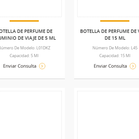
OTELLA DE PERFUME DE
BOTELLA DE PERFUME DE 
UMINIO DE VIAJE DE 5 ML
DE 15 ML
Número De Modelo: L01DKZ
Número De Modelo: L45
Capacidad: 5 Ml
Capacidad: 15 Ml
Enviar Consulta
Enviar Consulta