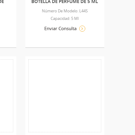
DE
BOTELLA DE PERFUME DE 5 ML
Número De Modelo: L44S
Capacidad: 5 Ml
Enviar Consulta