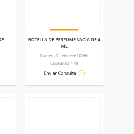
DE
BOTELLA DE PERFUME VACÍA DE 4
ML
Número De Modelo: L01HK
Capacidad: 4 Ml
Enviar Consulta