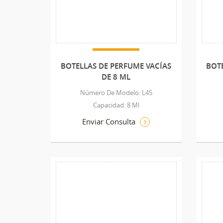
BOTELLAS DE PERFUME VACÍAS
BOTE
DE 8 ML
Número De Modelo: L45
Capacidad: 8 Ml
Enviar Consulta