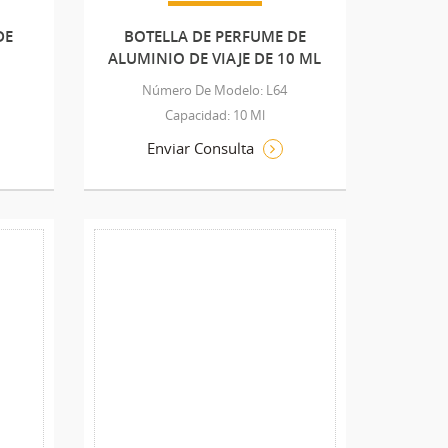
DE
BOTELLA DE PERFUME DE
ALUMINIO DE VIAJE DE 10 ML
Número De Modelo: L64
Capacidad: 10 Ml
Enviar Consulta