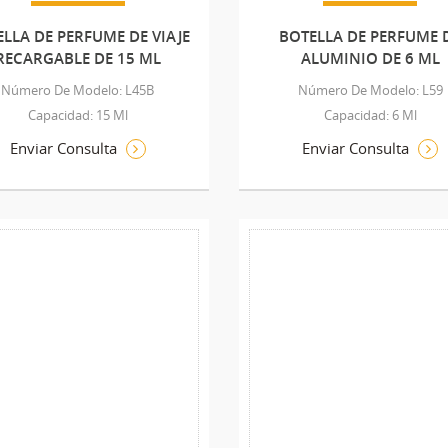
LLA DE PERFUME DE VIAJE
BOTELLA DE PERFUME 
RECARGABLE DE 15 ML
ALUMINIO DE 6 ML
Número De Modelo: L45B
Número De Modelo: L59
Capacidad: 15 Ml
Capacidad: 6 Ml
Enviar Consulta
Enviar Consulta