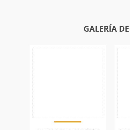
GALERÍA DE