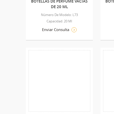
BOTELLAS DE PERFUME VACÍAS
BOTE
DE 20 ML
Número De Modelo: L73
Capacidad: 20 Ml
Enviar Consulta