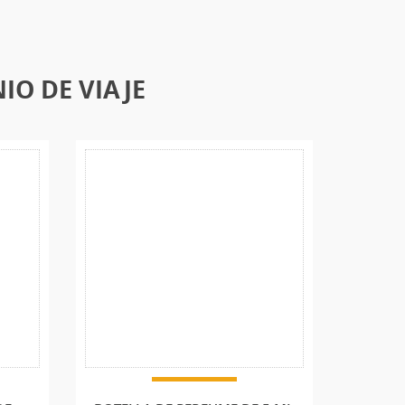
IO DE VIAJE