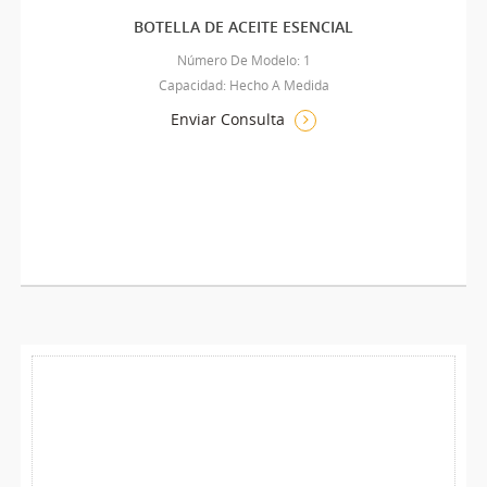
BOTELLA DE ACEITE ESENCIAL
Número De Modelo: 1
Capacidad: Hecho A Medida
Enviar Consulta