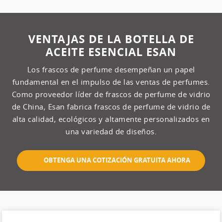
VENTAJAS DE LA BOTELLA DE
ACEITE ESENCIAL ESAN
Los frascos de perfume desempeñan un papel
fundamental en el impulso de las ventas de perfumes.
Como proveedor líder de frascos de perfume de vidrio
de China, Esan fabrica frascos de perfume de vidrio de
alta calidad, ecológicos y altamente personalizados en
una variedad de diseños.
OBTENGA UNA COTIZACIÓN GRATUITA AHORA