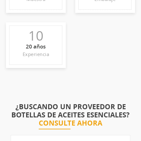
10
20 años
Experiencia
¿BUSCANDO UN PROVEEDOR DE
BOTELLAS DE ACEITES ESENCIALES?
CONSULTE AHORA