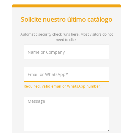
Solicite nuestro último catálogo
Automatic security check runs here. Most visitors do not
need to click.
Required: valid email or WhatsApp number.