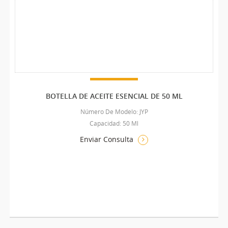
BOTELLA DE ACEITE ESENCIAL DE 50 ML
Número De Modelo: JYP
Capacidad: 50 Ml
Enviar Consulta