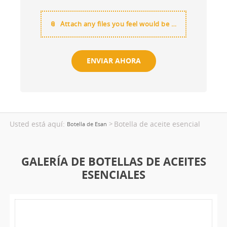
Attach any files you feel would be useful
Usted está aquí:
Botella de aceite esencial
>
Botella de Esan
GALERÍA DE BOTELLAS DE ACEITES
ESENCIALES