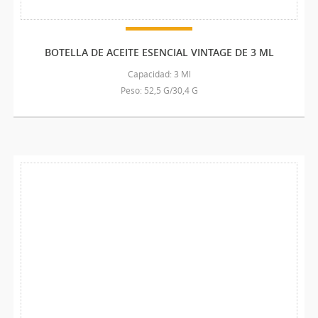
BOTELLA DE ACEITE ESENCIAL VINTAGE DE 3 ML
Capacidad: 3 Ml
Peso: 52,5 G/30,4 G