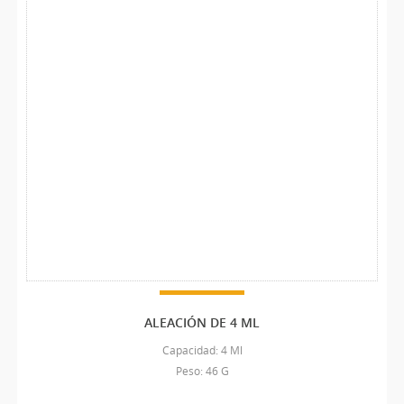
ALEACIÓN DE 4 ML
Capacidad: 4 Ml
Peso: 46 G