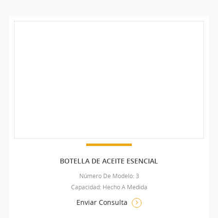
BOTELLA DE ACEITE ESENCIAL
Número De Modelo: 3
Capacidad: Hecho A Medida
Enviar Consulta