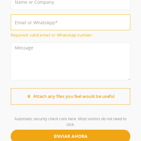
Required: valid email or WhatsApp number.
Attach any files you feel would be useful
Automatic security check runs here. Most visitors do not need to
click.