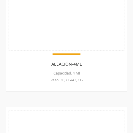
ALEACIÓN-4ML
Capacidad: 4 Ml
Peso: 30,7 G/43,3 G