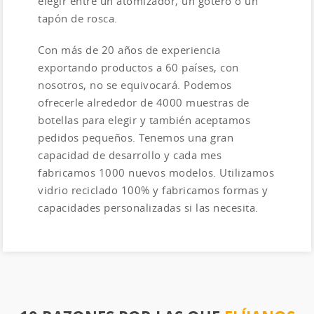
elegir entre un atomizador, un gotero o un
tapón de rosca.
Con más de 20 años de experiencia
exportando productos a 60 países, con
nosotros, no se equivocará. Podemos
ofrecerle alrededor de 4000 muestras de
botellas para elegir y también aceptamos
pedidos pequeños. Tenemos una gran
capacidad de desarrollo y cada mes
fabricamos 1000 nuevos modelos. Utilizamos
vidrio reciclado 100% y fabricamos formas y
capacidades personalizadas si las necesita.