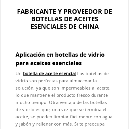
FABRICANTE Y PROVEEDOR DE
BOTELLAS DE ACEITES
ESENCIALES DE CHINA
Aplicación en botellas de vidrio
para aceites esenciales
Un
botella de aceite esencial
Las botellas de
vidrio son perfectas para almacenar la
solución, ya que son impermeables al aceite,
lo que mantiene el producto fresco durante
mucho tiempo. Otra ventaja de las botellas
de vidrio es que, una vez que se termina el
aceite, se pueden limpiar fácilmente con agua
y jabón y rellenar con más. Si te preocupa