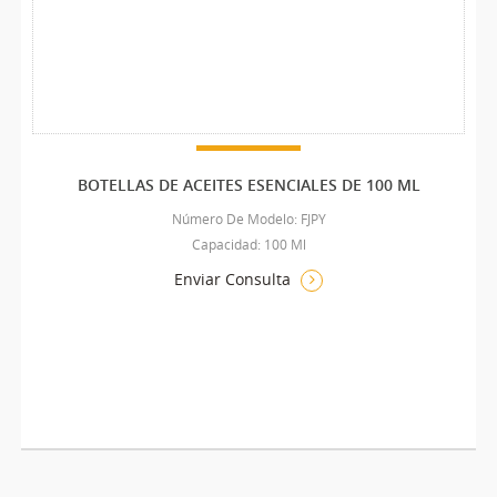
BOTELLAS DE ACEITES ESENCIALES DE 100 ML
Número De Modelo: FJPY
Capacidad: 100 Ml
Enviar Consulta