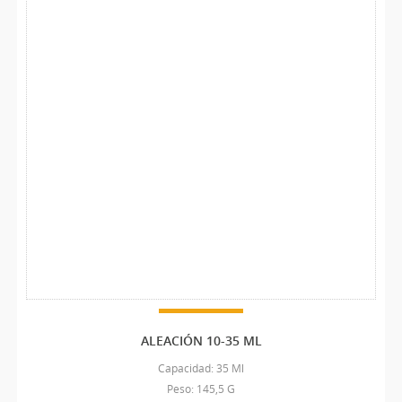
ALEACIÓN 10-35 ML
Capacidad: 35 Ml
Peso: 145,5 G