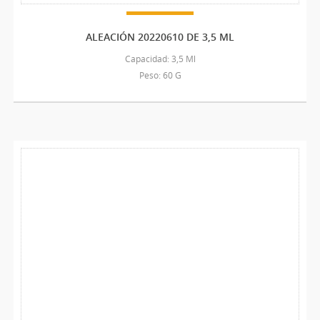
ALEACIÓN 20220610 DE 3,5 ML
Capacidad: 3,5 Ml
Peso: 60 G