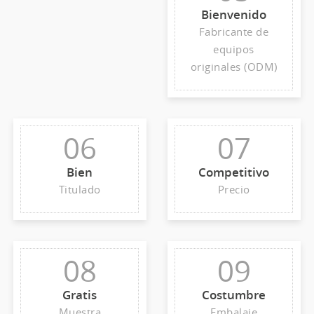
Bienvenido
Fabricante de
equipos
originales (ODM)
06
07
Bien
Competitivo
Titulado
Precio
08
09
Gratis
Costumbre
Muestra
Embalaje