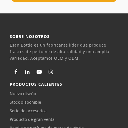
SOBRE NOSOTROS
Esan Bottle es un fabricante líder que produce
frascos de perfume de alta calidad y una amplia
variedad. Aceptamos OEM y ODM.
PRODUCTOS CALIENTES
Nuevo diseño
Stock disponible
Serie de accesorios
Producto de gran venta
Botella de perfume de marca de vidrio