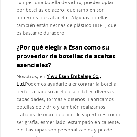
romper una botella de vidrio, puedes optar
por botellas de acero, que también son
impermeables al aceite. Algunas botellas
también están hechas de plástico HDPE, que
es bastante duradero.
¿Por qué elegir a Esan como su
proveedor de botellas de aceites
esenciales?
Nosotros, en
Yiwu Esan Embalaje Co.,
Ltd.
Podemos ayudarle a encontrar la botella
perfecta para su aceite esencial en diversas
capacidades, formas y diseños. Fabricamos
botellas de vidrio y también realizamos
trabajos de manipulación de superficies como
serigrafía, esmerilado, estampado en caliente,
etc. Las tapas son personalizables y puede