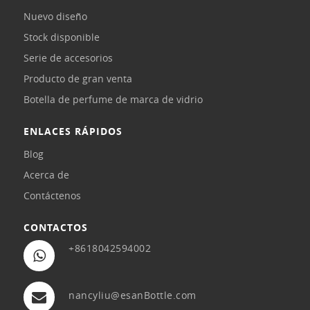
Nuevo diseño
Stock disponible
Serie de accesorios
Producto de gran venta
Botella de perfume de marca de vidrio
ENLACES RÁPIDOS
Blog
Acerca de
Contáctenos
CONTACTOS
+8618042594002
nancyliu@esanBottle.com