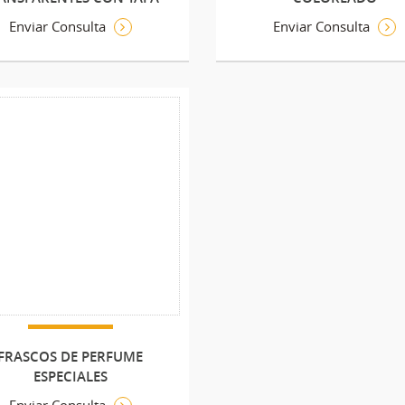
Enviar Consulta
Enviar Consulta
FRASCOS DE PERFUME
ESPECIALES