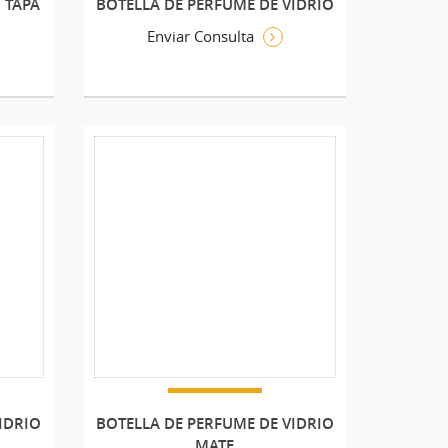
 TAPA
BOTELLA DE PERFUME DE VIDRIO
Enviar Consulta
IDRIO
BOTELLA DE PERFUME DE VIDRIO
MATE