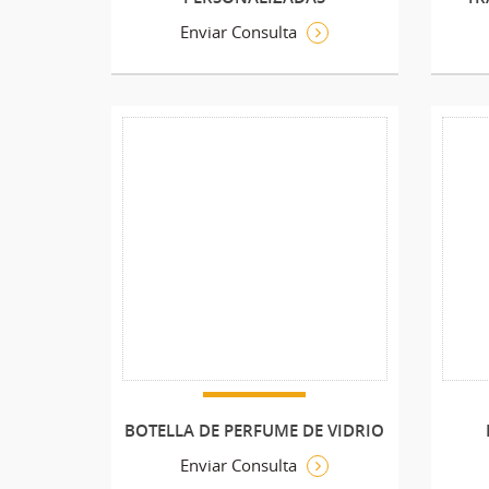
Enviar Consulta
BOTELLA DE PERFUME DE VIDRIO
Enviar Consulta