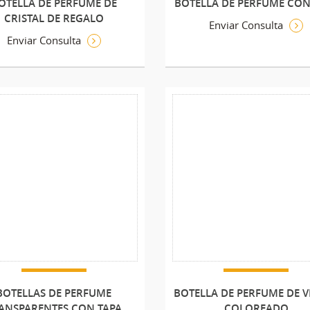
OTELLA DE PERFUME DE
BOTELLA DE PERFUME CON
CRISTAL DE REGALO
Enviar Consulta
Enviar Consulta
BOTELLAS DE PERFUME
BOTELLA DE PERFUME DE V
ANSPARENTES CON TAPA
COLOREADO