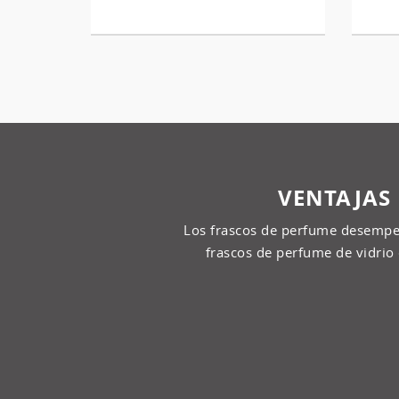
VENTAJAS 
Los frascos de perfume desempe
frascos de perfume de vidrio 