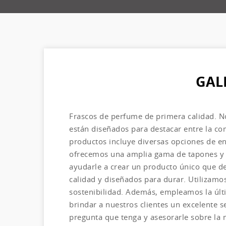
GAL
Frascos de perfume de primera calidad. N
están diseñados para destacar entre la co
productos incluye diversas opciones de en
ofrecemos una amplia gama de tapones y 
ayudarle a crear un producto único que de
calidad y diseñados para durar. Utilizamo
sostenibilidad. Además, empleamos la úl
brindar a nuestros clientes un excelente s
pregunta que tenga y asesorarle sobre la