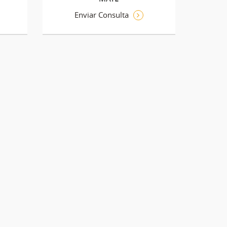
Enviar Consulta