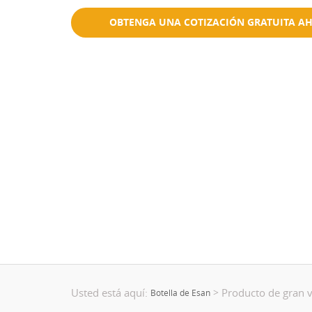
OBTENGA UNA COTIZACIÓN GRATUITA A
Usted está aquí:
Producto de gran 
>
Botella de Esan