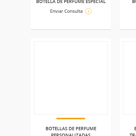
BOTELLA DE PERFUME ESPECIAL
B
Enviar Consulta
BOTELLAS DE PERFUME
PERSONALIZADAS
TR