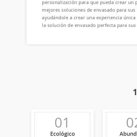
personalización para que pueda crear un 
mejores soluciones de envasado para sus p
ayudándole a crear una experiencia única
la solución de envasado perfecta para sus
01
0
Ecológico
Abund