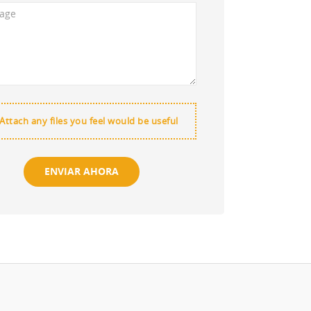
Attach any files you feel would be useful