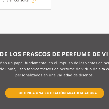
Enviar Consulta
DE LOS FRASCOS DE PERFUME DE V
ñan un papel fundamental en el impulso de las ventas de pe
de China, Esan fabrica frascos de perfume de vidrio de alta c
personalizados en una variedad de diseños.
OBTENGA UNA COTIZACIÓN GRATUITA AHORA