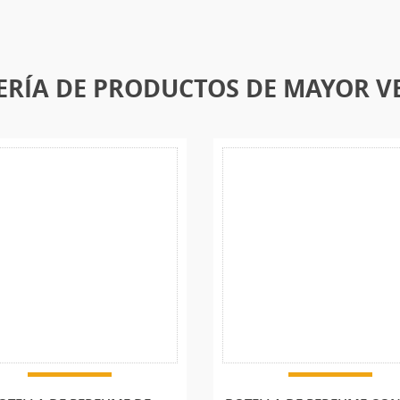
ERÍA DE PRODUCTOS DE MAYOR V