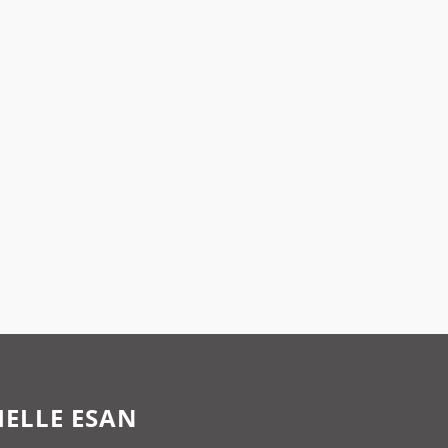
IELLE ESAN