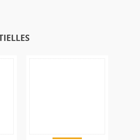
TIELLES