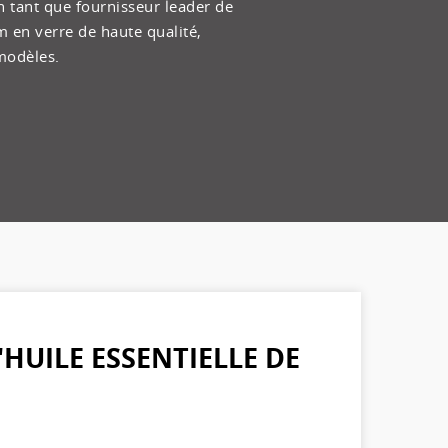
 tant que fournisseur leader de
 en verre de haute qualité,
modèles.
HUILE ESSENTIELLE DE