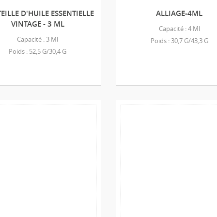
EILLE D'HUILE ESSENTIELLE
ALLIAGE-4ML
VINTAGE - 3 ML
Capacité : 4 Ml
Capacité : 3 Ml
Poids : 30,7 G/43,3 G
Poids : 52,5 G/30,4 G