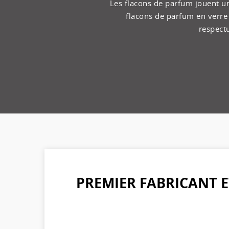
Les flacons de parfum jouent u
flacons de parfum en verre
respect
PREMIER FABRICANT E