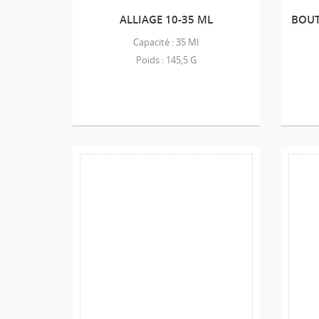
ALLIAGE 10-35 ML
BOUT
Capacité : 35 Ml
Poids : 145,5 G