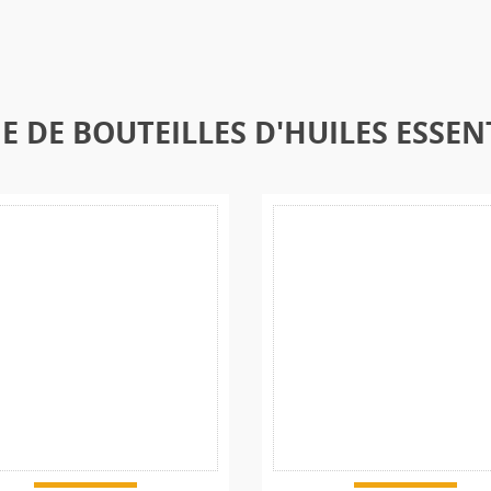
E DE BOUTEILLES D'HUILES ESSEN