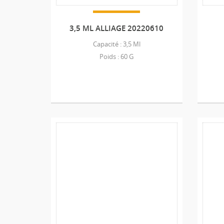
3,5 ML ALLIAGE 20220610
Capacité : 3,5 Ml
Poids : 60 G