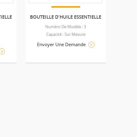
IELLE
BOUTEILLE D'HUILE ESSENTIELLE
Numéro De Modèle : 3
Capacité : Sur Mesure
Envoyer Une Demande