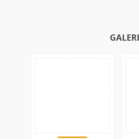
GALERI