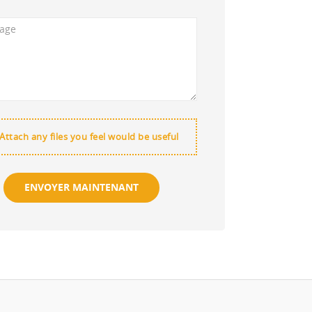
Attach any files you feel would be useful