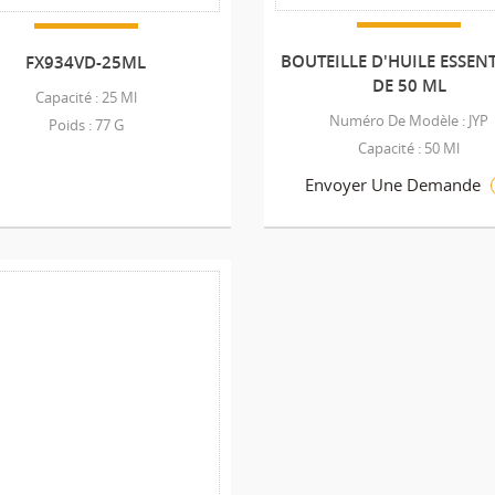
BOUTEILLE D'HUILE ESSENT
FX934VD-25ML
DE 50 ML
Capacité : 25 Ml
Numéro De Modèle : JYP
Poids : 77 G
Capacité : 50 Ml
Envoyer Une Demande