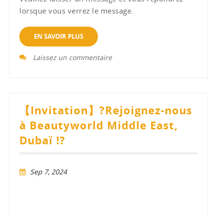
lorsque vous verrez le message.
EN SAVOIR PLUS
Laissez un commentaire
【Invitation】?Rejoignez-nous
à Beautyworld Middle East,
Dubaï !?
Sep 7, 2024