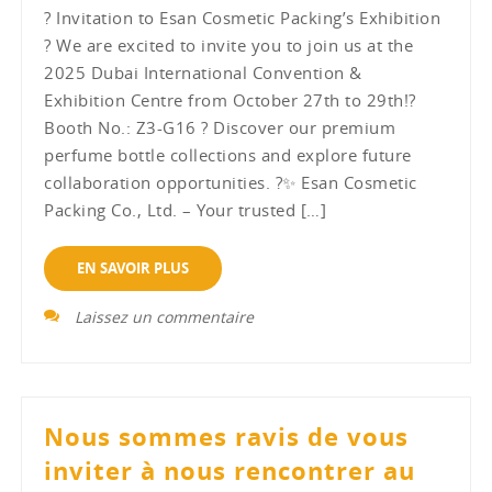
? Invitation to Esan Cosmetic Packing’s Exhibition
? We are excited to invite you to join us at the
2025 Dubai International Convention &
Exhibition Centre from October 27th to 29th!?
Booth No.: Z3-G16 ? Discover our premium
perfume bottle collections and explore future
collaboration opportunities. ?✨ Esan Cosmetic
Packing Co., Ltd. – Your trusted […]
EN SAVOIR PLUS
Laissez un commentaire
Nous sommes ravis de vous
inviter à nous rencontrer au