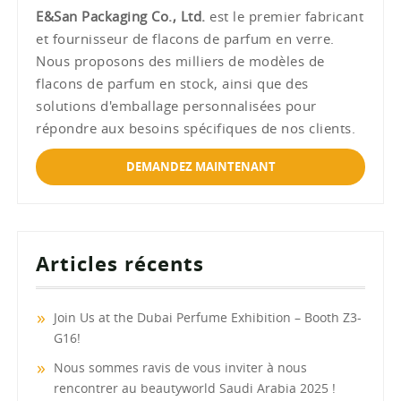
E&San Packaging Co., Ltd.
est le premier fabricant
et fournisseur de flacons de parfum en verre.
Nous proposons des milliers de modèles de
flacons de parfum en stock, ainsi que des
solutions d'emballage personnalisées pour
répondre aux besoins spécifiques de nos clients.
DEMANDEZ MAINTENANT
Articles récents
Join Us at the Dubai Perfume Exhibition – Booth Z3-
G16!
Nous sommes ravis de vous inviter à nous
rencontrer au beautyworld Saudi Arabia 2025 !