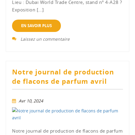
Lieu : Dubai World Trade Centre, stand n° 4-A28 ?
Exposition […]
EN SAVOIR PLUS
Laissez un commentaire
Notre journal de production
de flacons de parfum avril
Avr 10, 2024
Notre journal de production de flacons de parfum