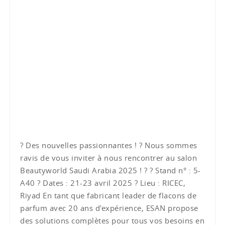
? Des nouvelles passionnantes ! ? Nous sommes
ravis de vous inviter à nous rencontrer au salon
Beautyworld Saudi Arabia 2025 ! ? ? Stand n° : 5-
A40 ? Dates : 21-23 avril 2025 ? Lieu : RICEC,
Riyad En tant que fabricant leader de flacons de
parfum avec 20 ans d'expérience, ESAN propose
des solutions complètes pour tous vos besoins en