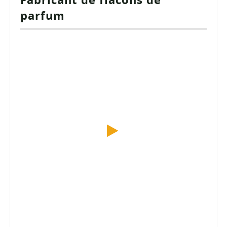
parfum