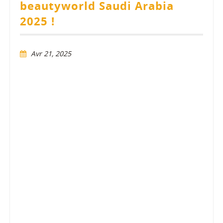
beautyworld Saudi Arabia
2025 !
Avr 21, 2025