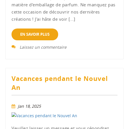
matière d'emballage de parfum. Ne manquez pas
cette occasion de découvrir nos dernières
créations ! J'ai hâte de voir […]
EN SAVOIR PLUS
Laissez un commentaire
Vacances pendant le Nouvel
An
Jan 18, 2025
Veuillez laisser un message et vous répondrez