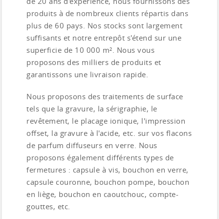
de 20 ans d'expérience, nous fournissons des
produits à de nombreux clients répartis dans
plus de 60 pays. Nos stocks sont largement
suffisants et notre entrepôt s'étend sur une
superficie de 10 000 m². Nous vous
proposons des milliers de produits et
garantissons une livraison rapide.
Nous proposons des traitements de surface
tels que la gravure, la sérigraphie, le
revêtement, le placage ionique, l'impression
offset, la gravure à l'acide, etc. sur vos flacons
de parfum diffuseurs en verre. Nous
proposons également différents types de
fermetures : capsule à vis, bouchon en verre,
capsule couronne, bouchon pompe, bouchon
en liège, bouchon en caoutchouc, compte-
gouttes, etc.