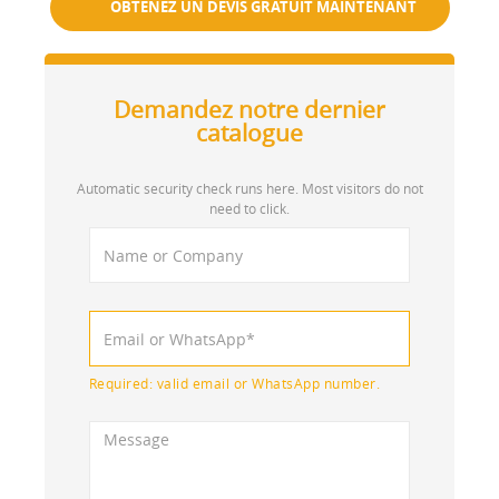
OBTENEZ UN DEVIS GRATUIT MAINTENANT
Demandez notre dernier
catalogue
Automatic security check runs here. Most visitors do not
need to click.
Required: valid email or WhatsApp number.