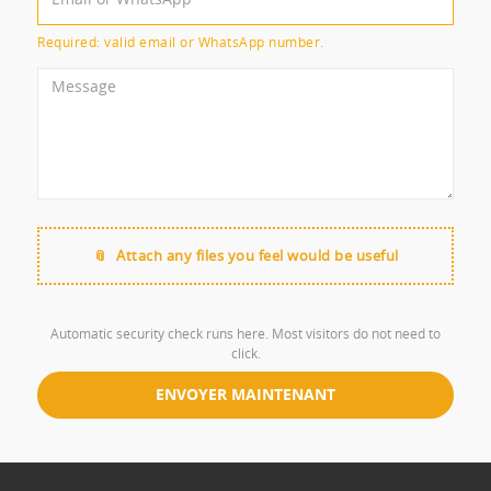
Required: valid email or WhatsApp number.
Attach any files you feel would be useful
Automatic security check runs here. Most visitors do not need to
click.