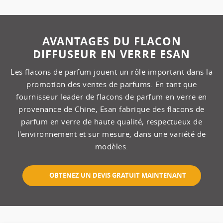
AVANTAGES DU FLACON
DIFFUSEUR EN VERRE ESAN
Les flacons de parfum jouent un rôle important dans la
promotion des ventes de parfums. En tant que
fournisseur leader de flacons de parfum en verre en
provenance de Chine, Esan fabrique des flacons de
parfum en verre de haute qualité, respectueux de
l'environnement et sur mesure, dans une variété de
modèles.
OBTENEZ UN DEVIS GRATUIT MAINTENANT