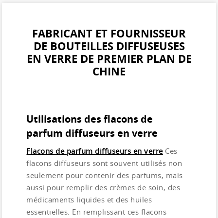
FABRICANT ET FOURNISSEUR
DE BOUTEILLES DIFFUSEUSES
EN VERRE DE PREMIER PLAN DE
CHINE
Utilisations des flacons de
parfum diffuseurs en verre
Flacons de parfum diffuseurs en verre
Ces
flacons diffuseurs sont souvent utilisés non
seulement pour contenir des parfums, mais
aussi pour remplir des crèmes de soin, des
médicaments liquides et des huiles
essentielles. En remplissant ces flacons