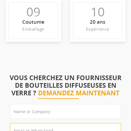
09
10
Coutume
20 ans
Emballage
Expérience
VOUS CHERCHEZ UN FOURNISSEUR
DE BOUTEILLES DIFFUSEUSES EN
VERRE ?
DEMANDEZ MAINTENANT