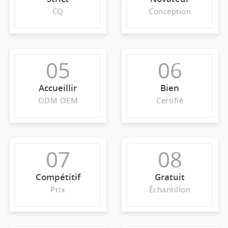
CQ
Conception
05
06
Accueillir
Bien
ODM OEM
Certifié
07
08
Compétitif
Gratuit
Prix
Échantillon