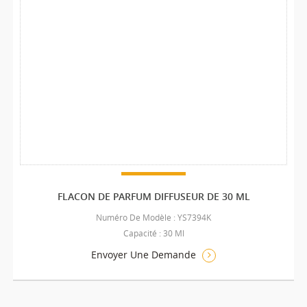
FLACON DE PARFUM DIFFUSEUR DE 30 ML
Numéro De Modèle : YS7394K
Capacité : 30 Ml
Envoyer Une Demande