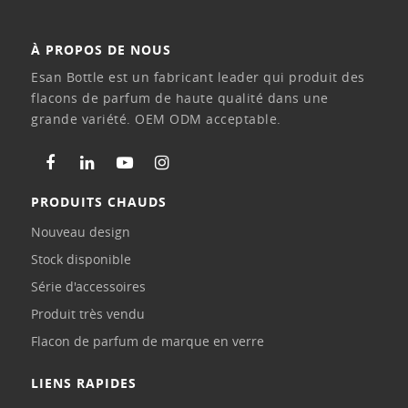
À PROPOS DE NOUS
Esan Bottle est un fabricant leader qui produit des
flacons de parfum de haute qualité dans une
grande variété. OEM ODM acceptable.
PRODUITS CHAUDS
Nouveau design
Stock disponible
Série d'accessoires
Produit très vendu
Flacon de parfum de marque en verre
LIENS RAPIDES