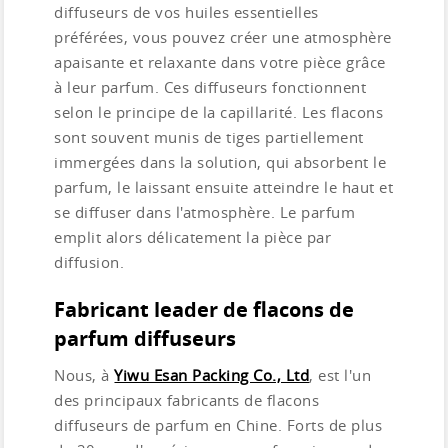
diffuseurs de vos huiles essentielles
préférées, vous pouvez créer une atmosphère
apaisante et relaxante dans votre pièce grâce
à leur parfum. Ces diffuseurs fonctionnent
selon le principe de la capillarité. Les flacons
sont souvent munis de tiges partiellement
immergées dans la solution, qui absorbent le
parfum, le laissant ensuite atteindre le haut et
se diffuser dans l'atmosphère. Le parfum
emplit alors délicatement la pièce par
diffusion.
Fabricant leader de flacons de
parfum diffuseurs
Nous, à
Yiwu Esan Packing Co., Ltd
, est l'un
des principaux fabricants de flacons
diffuseurs de parfum en Chine. Forts de plus