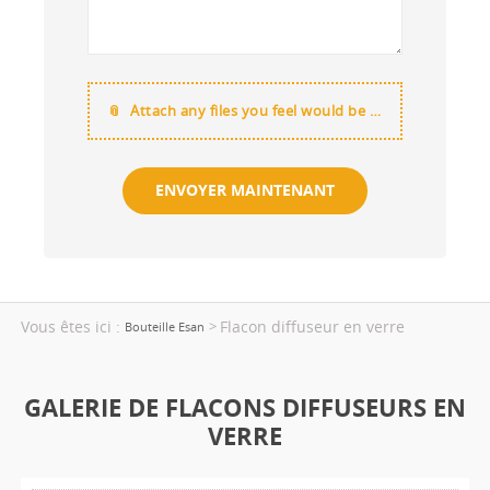
Attach any files you feel would be useful
Vous êtes ici :
Flacon diffuseur en verre
>
Bouteille Esan
GALERIE DE FLACONS DIFFUSEURS EN
VERRE