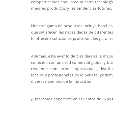
compartiremos con usted nuestra tecnología
mejores productos y las tendencias futuras.
Nuestra gama de productos incluye botellas
que satisfacen las necesidades de diferente
le ofrecerá soluciones profesionales para fr
Además, este evento de tres días es la mej
conecten con una red comercial global y bus
reuniones con socios empresariales, distrib
locales y profesionales de la belleza, pode
diversos campos de la industria.
¡Esperamos conocerte en el Centro de Expos