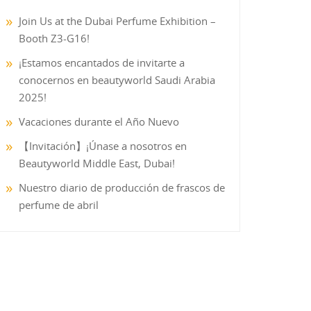
Join Us at the Dubai Perfume Exhibition –
Booth Z3-G16!
¡Estamos encantados de invitarte a
conocernos en beautyworld Saudi Arabia
2025!
Vacaciones durante el Año Nuevo
【Invitación】¡Únase a nosotros en
Beautyworld Middle East, Dubai!
Nuestro diario de producción de frascos de
perfume de abril