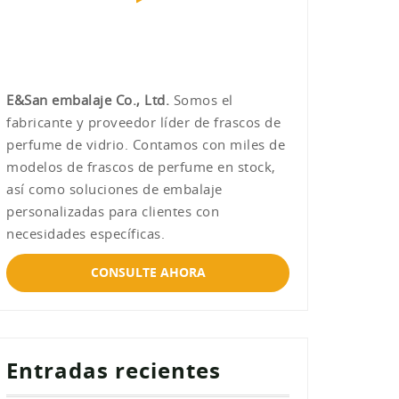
E&San embalaje Co., Ltd.
Somos el
fabricante y proveedor líder de frascos de
perfume de vidrio. Contamos con miles de
modelos de frascos de perfume en stock,
así como soluciones de embalaje
personalizadas para clientes con
necesidades específicas.
CONSULTE AHORA
Entradas recientes