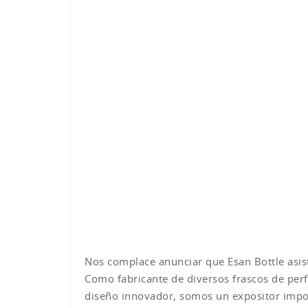
Nos complace anunciar que Esan Bottle asi
Como fabricante de diversos frascos de perf
diseño innovador, somos un expositor impor