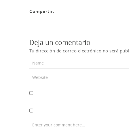
Compartir:
Deja un comentario
Tu dirección de correo electrónico no será publ