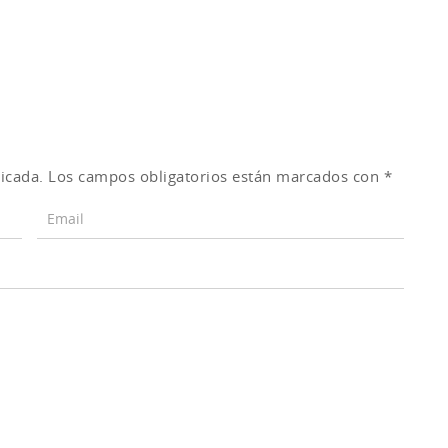
icada.
Los campos obligatorios están marcados con
*