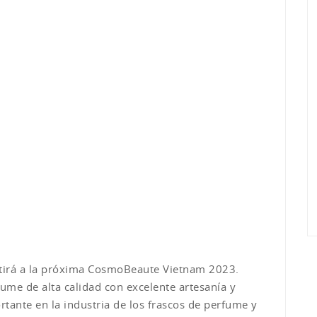
stirá a la próxima CosmoBeaute Vietnam 2023.
ume de alta calidad con excelente artesanía y
tante en la industria de los frascos de perfume y