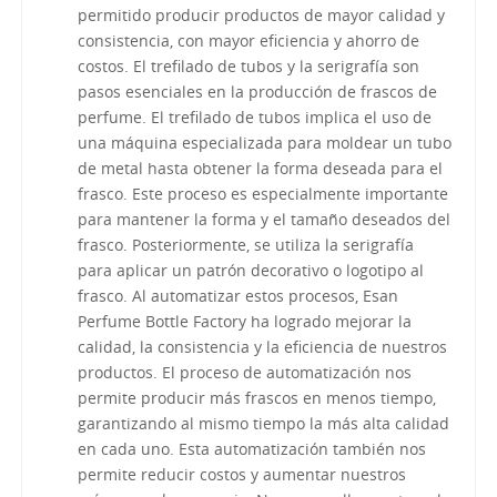
permitido producir productos de mayor calidad y
consistencia, con mayor eficiencia y ahorro de
costos. El trefilado de tubos y la serigrafía son
pasos esenciales en la producción de frascos de
perfume. El trefilado de tubos implica el uso de
una máquina especializada para moldear un tubo
de metal hasta obtener la forma deseada para el
frasco. Este proceso es especialmente importante
para mantener la forma y el tamaño deseados del
frasco. Posteriormente, se utiliza la serigrafía
para aplicar un patrón decorativo o logotipo al
frasco. Al automatizar estos procesos, Esan
Perfume Bottle Factory ha logrado mejorar la
calidad, la consistencia y la eficiencia de nuestros
productos. El proceso de automatización nos
permite producir más frascos en menos tiempo,
garantizando al mismo tiempo la más alta calidad
en cada uno. Esta automatización también nos
permite reducir costos y aumentar nuestros