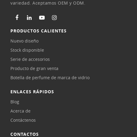
variedad. Aceptamos OEM y ODM.
PRODUCTOS CALIENTES
Nuevo diseño
Stock disponible
Serie de accesorios
Producto de gran venta
Botella de perfume de marca de vidrio
ENLACES RÁPIDOS
Blog
Acerca de
Contáctenos
CONTACTOS