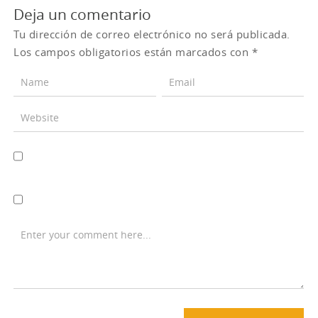
Deja un comentario
Tu dirección de correo electrónico no será publicada.
Los campos obligatorios están marcados con
*