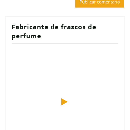
Fabricante de frascos de
perfume