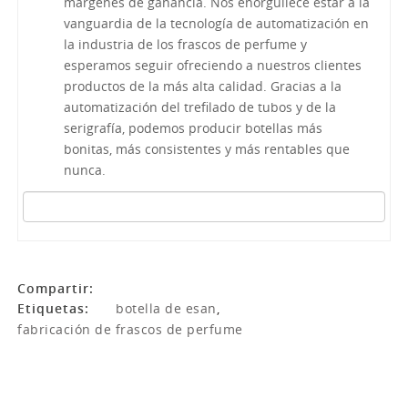
márgenes de ganancia. Nos enorgullece estar a la
vanguardia de la tecnología de automatización en
la industria de los frascos de perfume y
esperamos seguir ofreciendo a nuestros clientes
productos de la más alta calidad. Gracias a la
automatización del trefilado de tubos y de la
serigrafía, podemos producir botellas más
bonitas, más consistentes y más rentables que
nunca.
Compartir:
Etiquetas:
botella de esan
,
fabricación de frascos de perfume