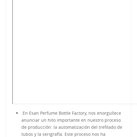
En Esan Perfume Bottle Factory, nos enorgullece
anunciar un hito importante en nuestro proceso
de producción: la automatización del trefilado de
tubos y la serigrafía. Este proceso nos ha