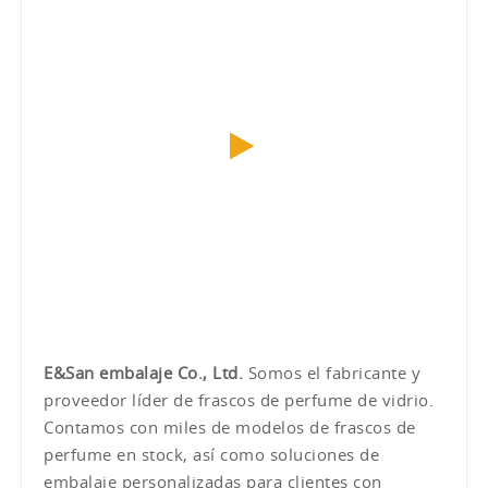
E&San embalaje Co., Ltd.
Somos el fabricante y
proveedor líder de frascos de perfume de vidrio.
Contamos con miles de modelos de frascos de
perfume en stock, así como soluciones de
embalaje personalizadas para clientes con