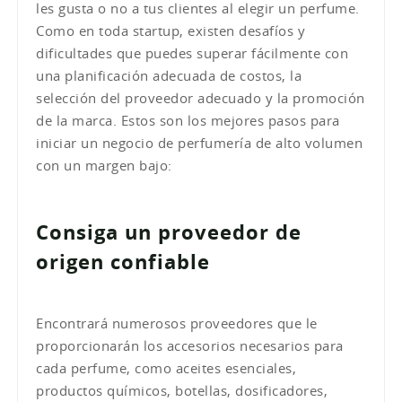
les gusta o no a tus clientes al elegir un perfume.
Como en toda startup, existen desafíos y
dificultades que puedes superar fácilmente con
una planificación adecuada de costos, la
selección del proveedor adecuado y la promoción
de la marca. Estos son los mejores pasos para
iniciar un negocio de perfumería de alto volumen
con un margen bajo:
Consiga un proveedor de
origen confiable
Encontrará numerosos proveedores que le
proporcionarán los accesorios necesarios para
cada perfume, como aceites esenciales,
productos químicos, botellas, dosificadores,