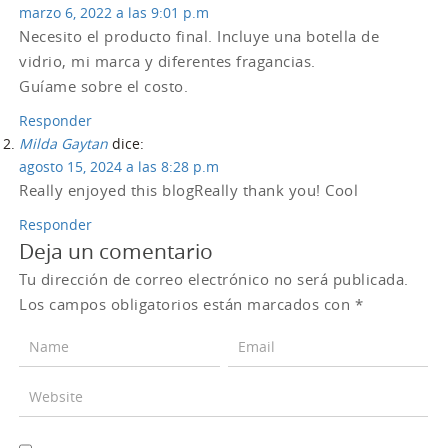
marzo 6, 2022 a las 9:01 p.m
Necesito el producto final. Incluye una botella de
vidrio, mi marca y diferentes fragancias.
Guíame sobre el costo.
Responder
Milda Gaytan
dice:
agosto 15, 2024 a las 8:28 p.m
Really enjoyed this blogReally thank you! Cool
Responder
Deja un comentario
Tu dirección de correo electrónico no será publicada.
Los campos obligatorios están marcados con
*