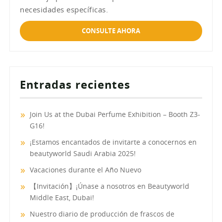
necesidades específicas.
CONSULTE AHORA
Entradas recientes
Join Us at the Dubai Perfume Exhibition – Booth Z3-
G16!
¡Estamos encantados de invitarte a conocernos en
beautyworld Saudi Arabia 2025!
Vacaciones durante el Año Nuevo
【Invitación】¡Únase a nosotros en Beautyworld
Middle East, Dubai!
Nuestro diario de producción de frascos de