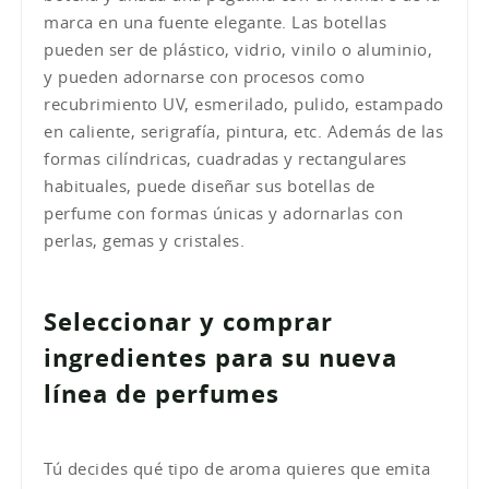
marca en una fuente elegante. Las botellas
pueden ser de plástico, vidrio, vinilo o aluminio,
y pueden adornarse con procesos como
recubrimiento UV, esmerilado, pulido, estampado
en caliente, serigrafía, pintura, etc. Además de las
formas cilíndricas, cuadradas y rectangulares
habituales, puede diseñar sus botellas de
perfume con formas únicas y adornarlas con
perlas, gemas y cristales.
Seleccionar y comprar
ingredientes para su nueva
línea de perfumes
Tú decides qué tipo de aroma quieres que emita