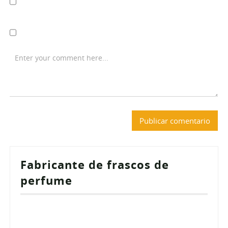
Fabricante de frascos de
perfume