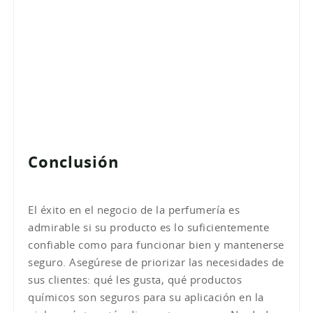
Conclusión
El éxito en el negocio de la perfumería es
admirable si su producto es lo suficientemente
confiable como para funcionar bien y mantenerse
seguro. Asegúrese de priorizar las necesidades de
sus clientes: qué les gusta, qué productos
químicos son seguros para su aplicación en la