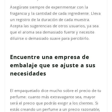
Asegúrate siempre de experimentar con la
fragancia y la cantidad de cada ingrediente. Lleva
un registro de la duración de cada muestra.
Acepta las sugerencias de otros usuarios, ya sea
que el aroma sea demasiado fuerte y necesite
diluirse o demasiado suave para percibirlo.
Encuentre una empresa de
embalaje que se ajuste a sus
necesidades
El empaquetado dice mucho sobre el precio de tu
perfume: cuanto más extravagante sea, mayor
será el precio que podrás exigir a los clientes. Si
estás creando un perfume a un precio razonable,