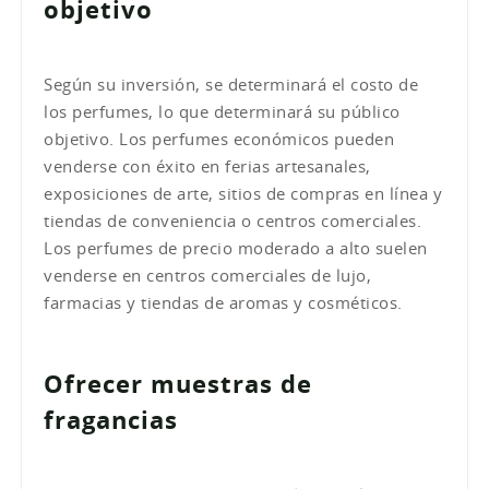
objetivo
Según su inversión, se determinará el costo de
los perfumes, lo que determinará su público
objetivo. Los perfumes económicos pueden
venderse con éxito en ferias artesanales,
exposiciones de arte, sitios de compras en línea y
tiendas de conveniencia o centros comerciales.
Los perfumes de precio moderado a alto suelen
venderse en centros comerciales de lujo,
farmacias y tiendas de aromas y cosméticos.
Ofrecer muestras de
fragancias