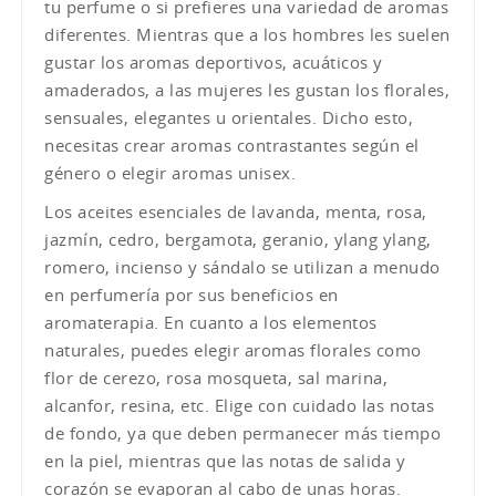
tu perfume o si prefieres una variedad de aromas
diferentes. Mientras que a los hombres les suelen
gustar los aromas deportivos, acuáticos y
amaderados, a las mujeres les gustan los florales,
sensuales, elegantes u orientales. Dicho esto,
necesitas crear aromas contrastantes según el
género o elegir aromas unisex.
Los aceites esenciales de lavanda, menta, rosa,
jazmín, cedro, bergamota, geranio, ylang ylang,
romero, incienso y sándalo se utilizan a menudo
en perfumería por sus beneficios en
aromaterapia. En cuanto a los elementos
naturales, puedes elegir aromas florales como
flor de cerezo, rosa mosqueta, sal marina,
alcanfor, resina, etc. Elige con cuidado las notas
de fondo, ya que deben permanecer más tiempo
en la piel, mientras que las notas de salida y
corazón se evaporan al cabo de unas horas.