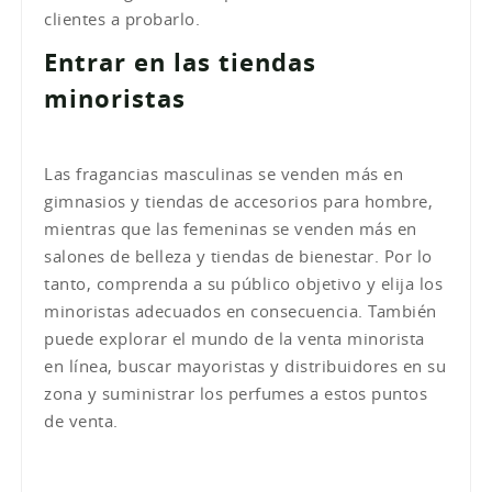
clientes a probarlo.
Entrar en las tiendas
minoristas
Las fragancias masculinas se venden más en
gimnasios y tiendas de accesorios para hombre,
mientras que las femeninas se venden más en
salones de belleza y tiendas de bienestar. Por lo
tanto, comprenda a su público objetivo y elija los
minoristas adecuados en consecuencia. También
puede explorar el mundo de la venta minorista
en línea, buscar mayoristas y distribuidores en su
zona y suministrar los perfumes a estos puntos
de venta.