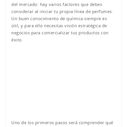
del mercado: hay varios factores que debes
considerar al iniciar tu propia línea de perfumes.
Un buen conocimiento de química siempre es
útil, y para ello necesitas visión estratégica de
negocios para comercializar tus productos con
éxito.
Uno de los primeros pasos será comprender qué