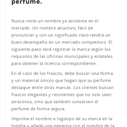
perfume.
Nunca imite un nombre ya existente en el
mercado. Un nombre atractivo, fácil de
pronunciar y con un significado claro tendrá un
buen desempeño en un mercado competitivo. El
siguiente paso será registrar la marca según los
requisitos de las oficinas municipales y estatales
para obtener la licencia correspondiente.
En el caso de los frascos, debe buscar una forma
y un material únicos que hagan que su perfume
destaque entre otras marcas. Los clientes buscan
frascos elegantes y resistentes que no solo sean
atractivos, sino que también conserven el
perfume de forma segura.
Imprima el nombre o logotipo de su marca en la
botella y añada una pegatina con el nombre de la