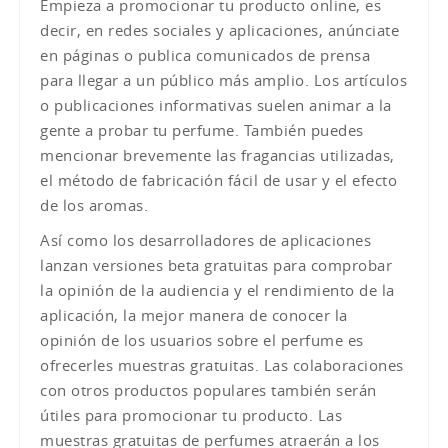
Empieza a promocionar tu producto online, es
decir, en redes sociales y aplicaciones, anúnciate
en páginas o publica comunicados de prensa
para llegar a un público más amplio. Los artículos
o publicaciones informativas suelen animar a la
gente a probar tu perfume. También puedes
mencionar brevemente las fragancias utilizadas,
el método de fabricación fácil de usar y el efecto
de los aromas.
Así como los desarrolladores de aplicaciones
lanzan versiones beta gratuitas para comprobar
la opinión de la audiencia y el rendimiento de la
aplicación, la mejor manera de conocer la
opinión de los usuarios sobre el perfume es
ofrecerles muestras gratuitas. Las colaboraciones
con otros productos populares también serán
útiles para promocionar tu producto. Las
muestras gratuitas de perfumes atraerán a los