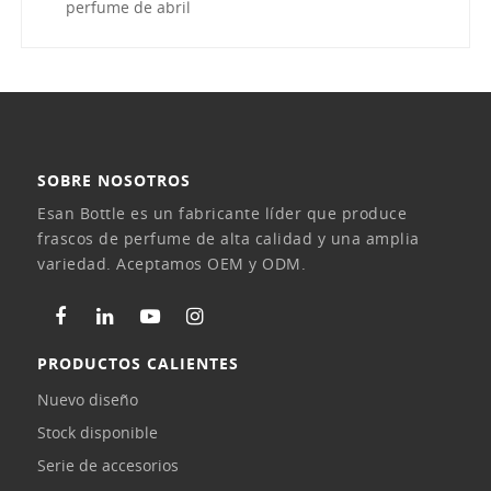
perfume de abril
SOBRE NOSOTROS
Esan Bottle es un fabricante líder que produce
frascos de perfume de alta calidad y una amplia
variedad. Aceptamos OEM y ODM.
PRODUCTOS CALIENTES
Nuevo diseño
Stock disponible
Serie de accesorios