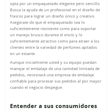
opta por un empaquetado elegante pero sencillo.
Busca la ayuda de un profesional en el diseño de
frascos para lograr un diseño único y creativo.
Asegúrate de que el empaquetado sea lo
suficientemente resistente como para soportar
un manejo brusco durante el envío y lo
suficientemente atractivo como para atraer a los
clientes entre la variedad de perfumes apilados
en un estante.
Aunque inicialmente usted y su equipo puedan
manejar el embalaje de una cantidad limitada de
pedidos, necesitará una empresa de embalaje
confiable para procesar sus pedidos al por mayor
cuando el negocio despegue.
Entender a sus consumidores