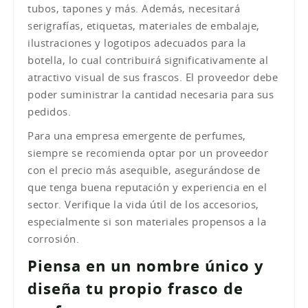
tubos, tapones y más. Además, necesitará
serigrafías, etiquetas, materiales de embalaje,
ilustraciones y logotipos adecuados para la
botella, lo cual contribuirá significativamente al
atractivo visual de sus frascos. El proveedor debe
poder suministrar la cantidad necesaria para sus
pedidos.
Para una empresa emergente de perfumes,
siempre se recomienda optar por un proveedor
con el precio más asequible, asegurándose de
que tenga buena reputación y experiencia en el
sector. Verifique la vida útil de los accesorios,
especialmente si son materiales propensos a la
corrosión.
Piensa en un nombre único y
diseña tu propio frasco de