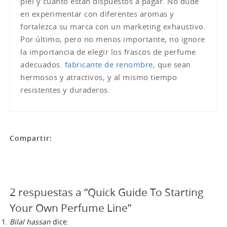
piel y cuánto están dispuestos a pagar. No dude
en experimentar con diferentes aromas y
fortalezca su marca con un marketing exhaustivo.
Por último, pero no menos importante, no ignore
la importancia de elegir los frascos de perfume
adecuados.
fabricante de renombre
, que sean
hermosos y atractivos, y al mismo tiempo
resistentes y duraderos.
Compartir:
2 respuestas a “Quick Guide To Starting
Your Own Perfume Line”
Bilal hassan
dice: