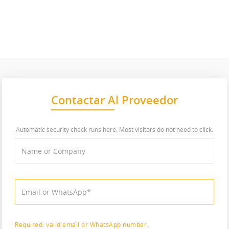
Contactar Al Proveedor
Automatic security check runs here. Most visitors do not need to click.
Required: valid email or WhatsApp number.