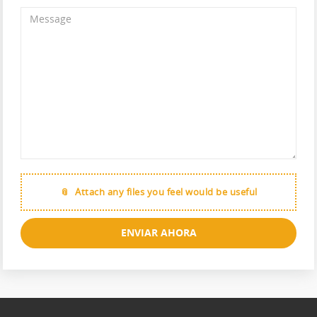
Attach any files you feel would be useful
ENVIAR AHORA