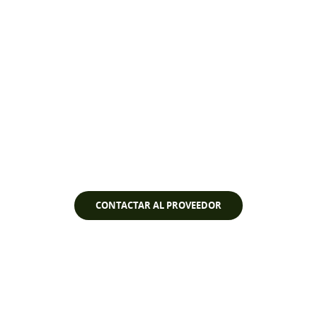
Ver vídeo
CONTACTAR AL PROVEEDOR