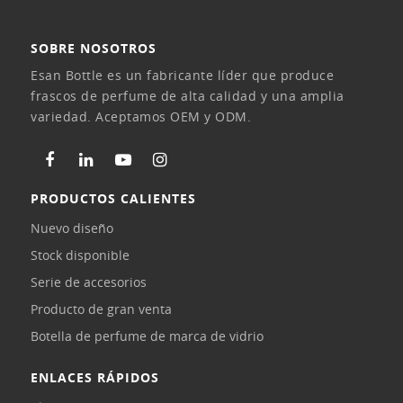
SOBRE NOSOTROS
Esan Bottle es un fabricante líder que produce
frascos de perfume de alta calidad y una amplia
variedad. Aceptamos OEM y ODM.
PRODUCTOS CALIENTES
Nuevo diseño
Stock disponible
Serie de accesorios
Producto de gran venta
Botella de perfume de marca de vidrio
ENLACES RÁPIDOS