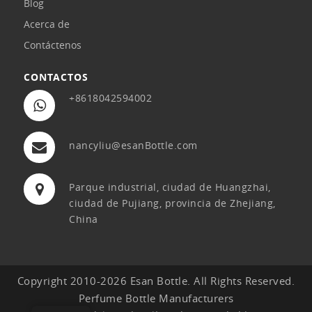
Blog
Acerca de
Contáctenos
CONTACTOS
+8618042594002
nancyliu@esanBottle.com
Parque industrial, ciudad de Huangzhai,
ciudad de Pujiang, provincia de Zhejiang,
China
Copyright 2010-2026 Esan Bottle. All Rights Reserved.
Perfume Bottle Manufacturers