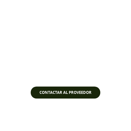
Ver vídeo
CONTACTAR AL PROVEEDOR