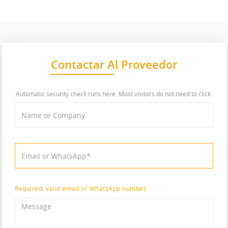
Contactar Al Proveedor
Automatic security check runs here. Most visitors do not need to click.
Required: valid email or WhatsApp number.