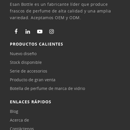
Esan Bottle es un fabricante líder que produce
frascos de perfume de alta calidad y una amplia
variedad. Aceptamos OEM y ODM.
PRODUCTOS CALIENTES
Nuevo diseño
Stock disponible
Serie de accesorios
Producto de gran venta
Botella de perfume de marca de vidrio
ENLACES RÁPIDOS
Blog
Acerca de
Contáctenos