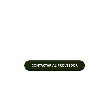
Ver vídeo
CONTACTAR AL PROVEEDOR