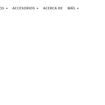
COS
ACCESORIOS
ACERCA DE
MÁS