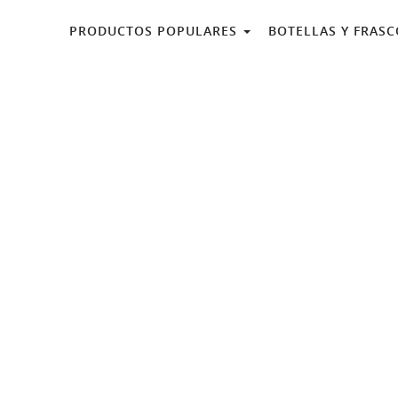
PRODUCTOS POPULARES
BOTELLAS Y FRAS
fume