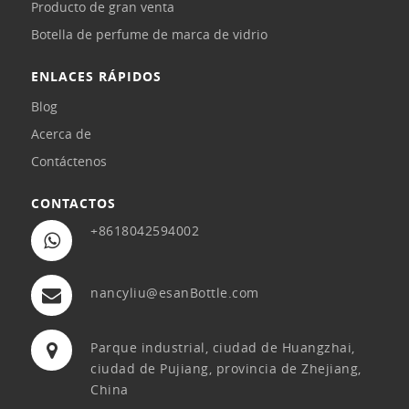
Producto de gran venta
Botella de perfume de marca de vidrio
ENLACES RÁPIDOS
Blog
Acerca de
Contáctenos
CONTACTOS
+8618042594002
nancyliu@esanBottle.com
Parque industrial, ciudad de Huangzhai,
ciudad de Pujiang, provincia de Zhejiang,
China