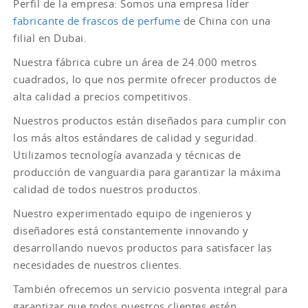
Perfil de la empresa: Somos una empresa líder
fabricante de frascos de perfume
de China con una
filial en Dubai.
Nuestra fábrica cubre un área de 24.000 metros
cuadrados, lo que nos permite ofrecer productos de
alta calidad a precios competitivos.
Nuestros productos están diseñados para cumplir con
los más altos estándares de calidad y seguridad.
Utilizamos tecnología avanzada y técnicas de
producción de vanguardia para garantizar la máxima
calidad de todos nuestros productos.
Nuestro experimentado equipo de ingenieros y
diseñadores está constantemente innovando y
desarrollando nuevos productos para satisfacer las
necesidades de nuestros clientes.
También ofrecemos un servicio posventa integral para
garantizar que todos nuestros clientes estén