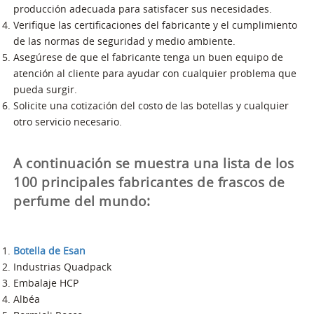
producción adecuada para satisfacer sus necesidades.
Verifique las certificaciones del fabricante y el cumplimiento
de las normas de seguridad y medio ambiente.
Asegúrese de que el fabricante tenga un buen equipo de
atención al cliente para ayudar con cualquier problema que
pueda surgir.
Solicite una cotización del costo de las botellas y cualquier
otro servicio necesario.
A continuación se muestra una lista de los
100 principales fabricantes de frascos de
perfume del mundo:
Botella de Esan
Industrias Quadpack
Embalaje HCP
Albéa