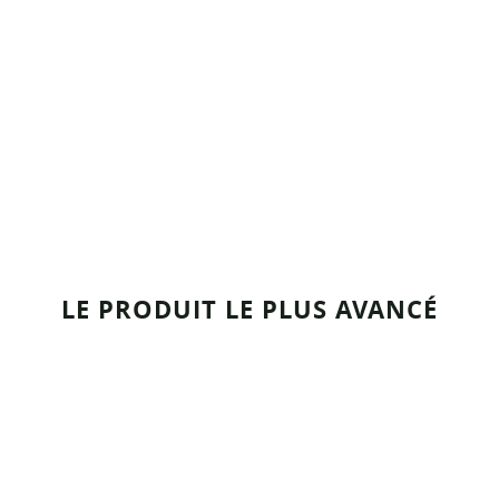
LE PRODUIT LE PLUS AVANCÉ