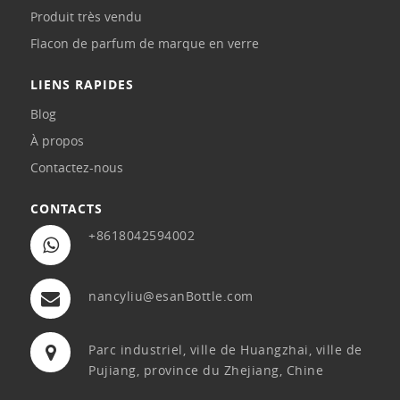
Produit très vendu
Flacon de parfum de marque en verre
LIENS RAPIDES
Blog
À propos
Contactez-nous
CONTACTS
+8618042594002
nancyliu@esanBottle.com
Parc industriel, ville de Huangzhai, ville de
Pujiang, province du Zhejiang, Chine