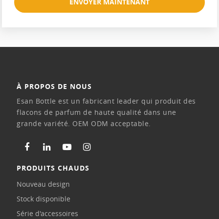
ENVOYER MAINTENANT
À PROPOS DE NOUS
Esan Bottle est un fabricant leader qui produit des
flacons de parfum de haute qualité dans une
grande variété. OEM ODM acceptable.
PRODUITS CHAUDS
Nouveau design
Stock disponible
Série d'accessoires