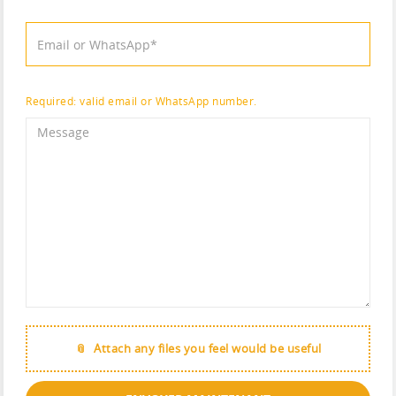
Required: valid email or WhatsApp number.
Attach any files you feel would be useful