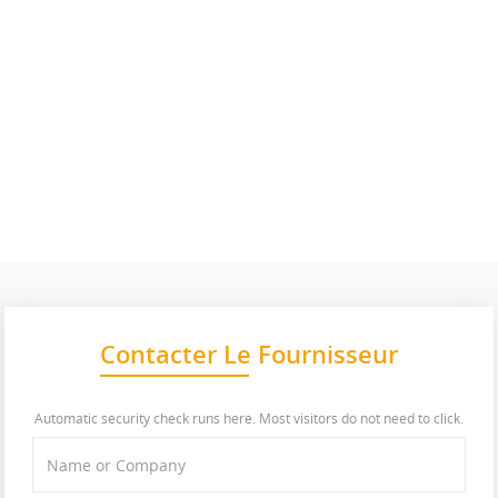
Contacter Le Fournisseur
Automatic security check runs here. Most visitors do not need to click.