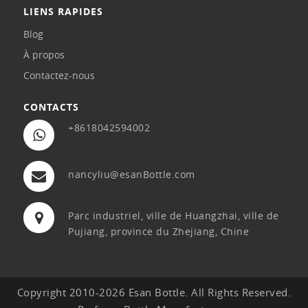
LIENS RAPIDES
Blog
À propos
Contactez-nous
CONTACTS
+8618042594002
nancyliu@esanBottle.com
Parc industriel, ville de Huangzhai, ville de
Pujiang, province du Zhejiang, Chine
Copyright 2010-2026 Esan Bottle. All Rights Reserved.