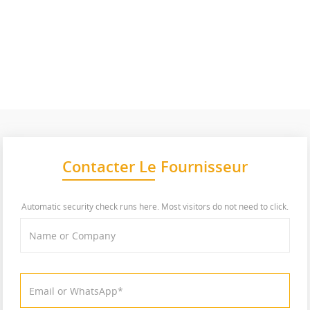
Contacter Le Fournisseur
Automatic security check runs here. Most visitors do not need to click.