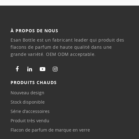
À PROPOS DE NOUS
Esan Bottle est un fabricant leader qui produit des
flacons de parfum de haute qualité dans une
grande variété. OEM ODM acceptable.
PRODUITS CHAUDS
Nouveau design
Stock disponible
Série d'accessoires
Produit très vendu
Flacon de parfum de marque en verre