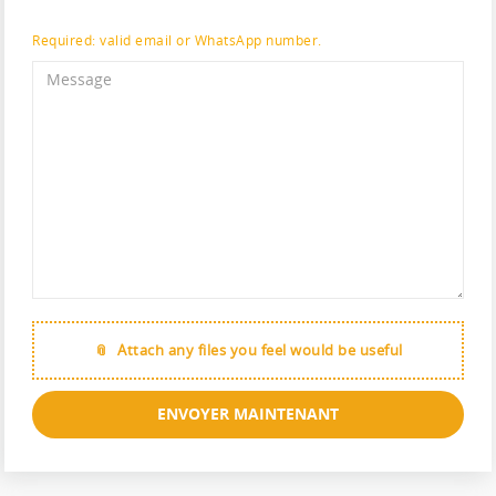
Required: valid email or WhatsApp number.
Attach any files you feel would be useful
ENVOYER MAINTENANT