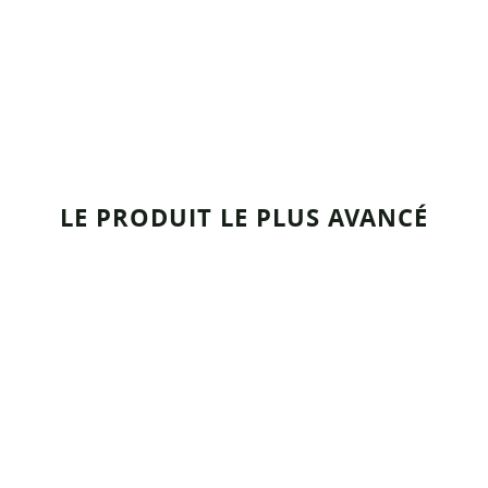
LE PRODUIT LE PLUS AVANCÉ