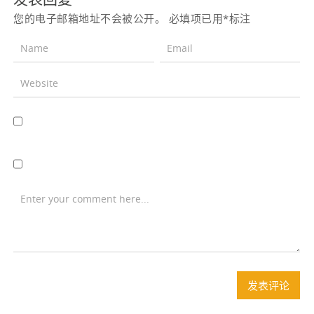
您的电子邮箱地址不会被公开。
必填项已用
*
标注