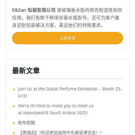
E&San 包装有限公司
是玻璃香水瓶的领先制造商和供
应商。我们有数千种库存香水瓶型号，还可为客户量
身定制包装解决方案，满足他们的特殊要求。
立即查询
最新文章
Join Us at the Dubai Perfume Exhibition – Booth Z3-
G16!
We’re thrilled to invite you to meet us
at beautyworld Saudi Arabia 2025!
新年假期
【邀请函】?欢迎参加迪拜中东美容博览会！?