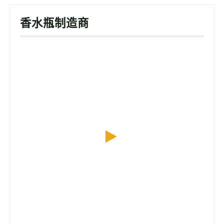
香水瓶制造商