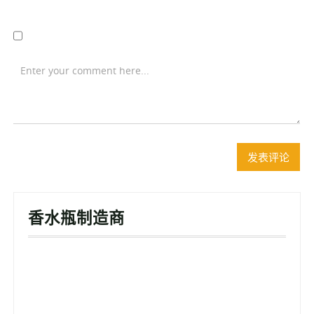
香水瓶制造商