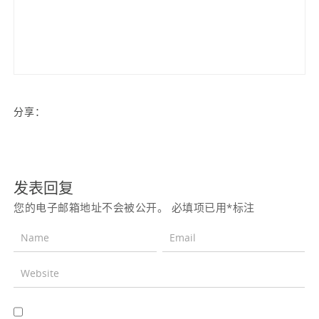
分享：
发表回复
您的电子邮箱地址不会被公开。
必填项已用
*
标注