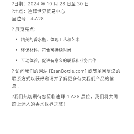
?日期：2024 年 10 月 28 日至 30 日
?地点：迪拜世界贸易中心
展位号：4-A28
? 展览亮点：
精美的香水瓶，体现工艺和艺术
环保材料，符合可持续时尚
互动体验，促进有意义的联系和业务合作
? 访问我们的网站 [EsanBottle.com] 或简单回复您的
联系方式以获得邀请并了解更多有关我们产品的信
息。
?我们热切期待您莅临迪拜 4-A28 展位，我们将共同
踏上迷人的香水世界之旅！