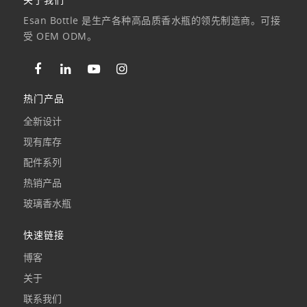
Esan Bottle 是生产各种高品质香水瓶的领先制造商。可接
受 OEM ODM。
热门产品
全新设计
现有库存
配件系列
热销产品
玻璃香水瓶
快速链接
博客
关于
联系我们