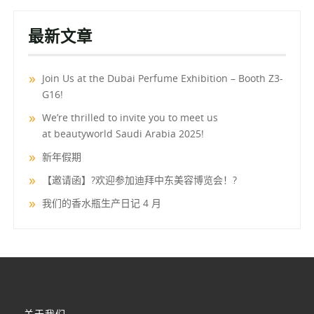
最新文章
Join Us at the Dubai Perfume Exhibition – Booth Z3-
G16!
We’re thrilled to invite you to meet us
at beautyworld Saudi Arabia 2025!
新年假期
【邀请函】?欢迎参加迪拜中东美容博览会！?
我们的香水瓶生产日记 4 月
关于我们