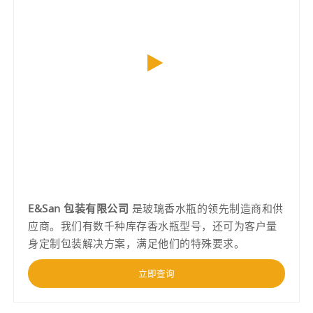
E&San 包装有限公司
是玻璃香水瓶的领先制造商和供
应商。我们有数千种库存香水瓶型号，还可为客户量
身定制包装解决方案，满足他们的特殊要求。
立即查询