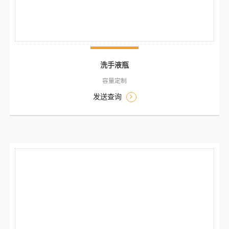
洗手液瓶
容量定制
发送查询