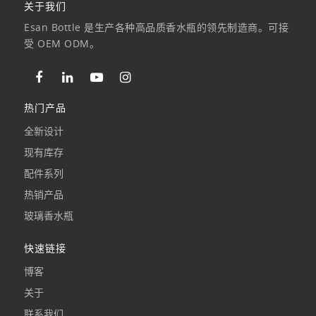
关于我们
Esan Bottle 是生产各种高品质香水瓶的领先制造商。可接
受 OEM ODM。
热门产品
全新设计
现有库存
配件系列
热销产品
玻璃香水瓶
快速链接
博客
关于
联系我们