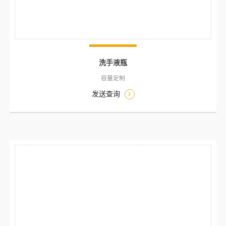
洗手液瓶
容量定制
发送查询