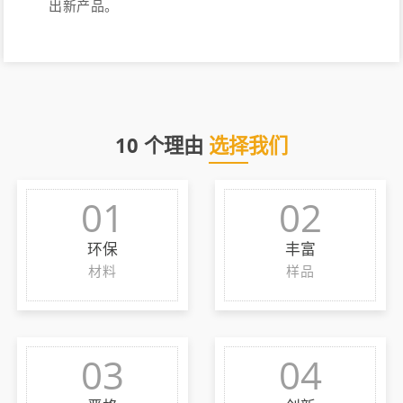
出新产品。
10 个理由
选择我们
01
02
环保
丰富
材料
样品
03
04