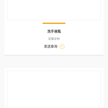
洗手液瓶
容量定制
发送查询