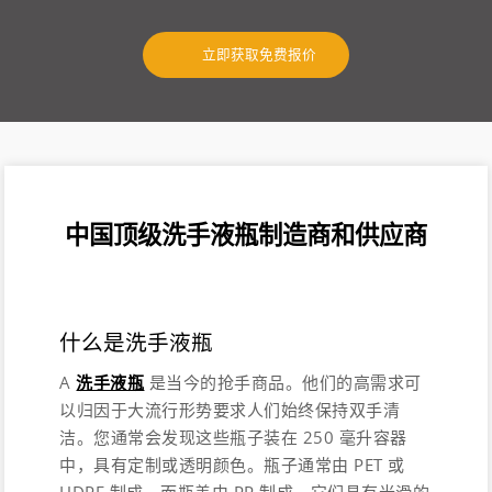
立即获取免费报价
中国顶级洗手液瓶制造商和供应商
什么是洗手液瓶
A
洗手液瓶
是当今的抢手商品。他们的高需求可
以归因于大流行形势要求人们始终保持双手清
洁。您通常会发现这些瓶子装在 250 毫升容器
中，具有定制或透明颜色。瓶子通常由 PET 或