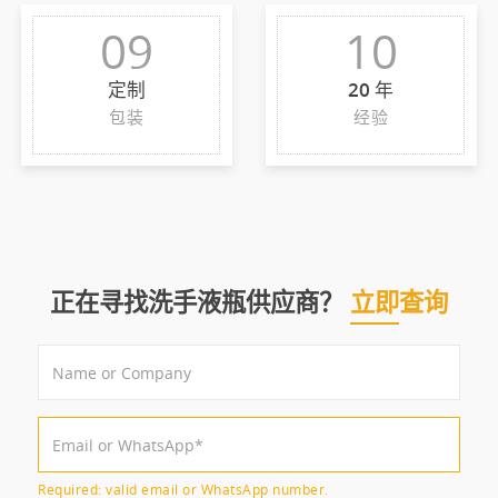
09
10
定制
20 年
包装
经验
正在寻找洗手液瓶供应商？
立即查询
Required: valid email or WhatsApp number.