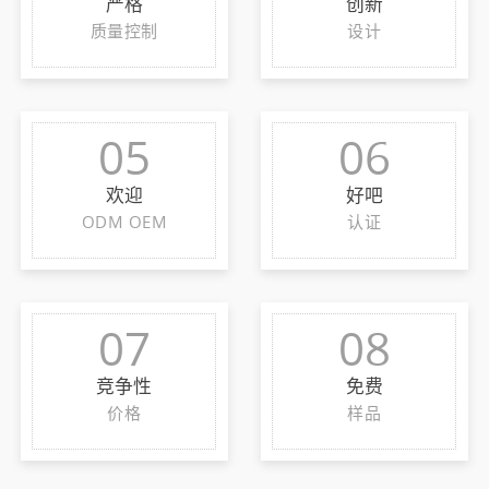
严格
创新
质量控制
设计
05
06
欢迎
好吧
ODM OEM
认证
07
08
竞争性
免费
价格
样品