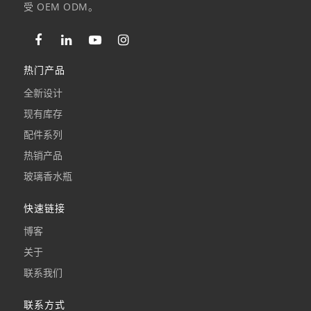
受 OEM ODM。
热门产品
全新设计
现有库存
配件系列
热销产品
玻璃香水瓶
快速链接
博客
关于
联系我们
联系方式