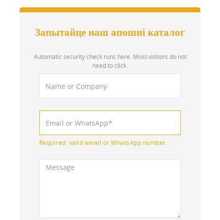
Запытайце наш апошні каталог
Automatic security check runs here. Most visitors do not
need to click.
Required: valid email or WhatsApp number.