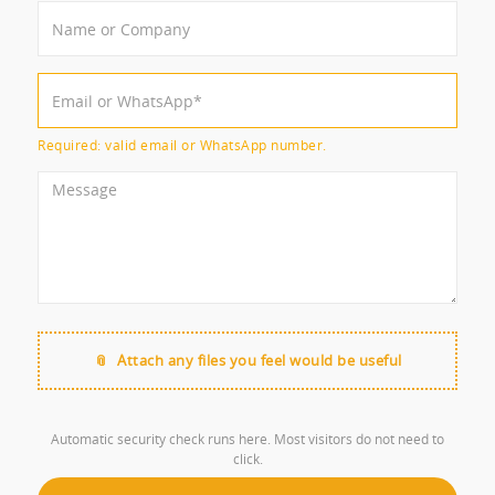
Required: valid email or WhatsApp number.
Attach any files you feel would be useful
Automatic security check runs here. Most visitors do not need to
click.