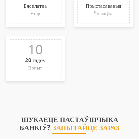
Бясплатна
Прыстасаваныя
Узор
Ўпакоўка
10
20 гадоў
Вопыт
ШУКАЕЦЕ ПАСТАЎШЧЫКА
БАНКІЎ?
ЗАПЫТАЙЦЕ ЗАРАЗ