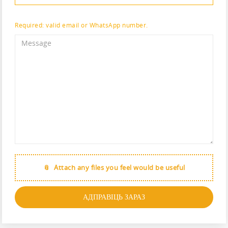
Required: valid email or WhatsApp number.
Attach any files you feel would be useful
АДПРАВІЦЬ ЗАРАЗ