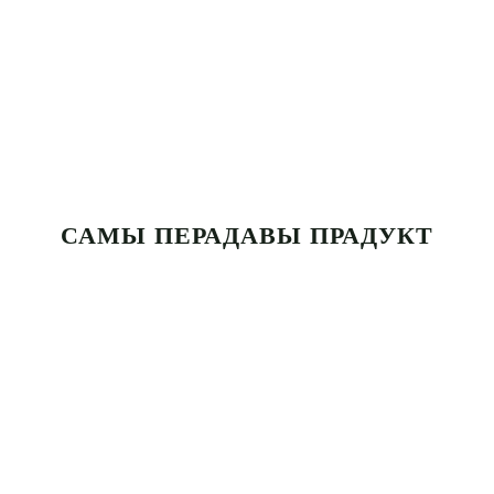
САМЫ ПЕРАДАВЫ ПРАДУКТ