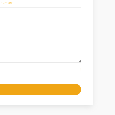
p number.