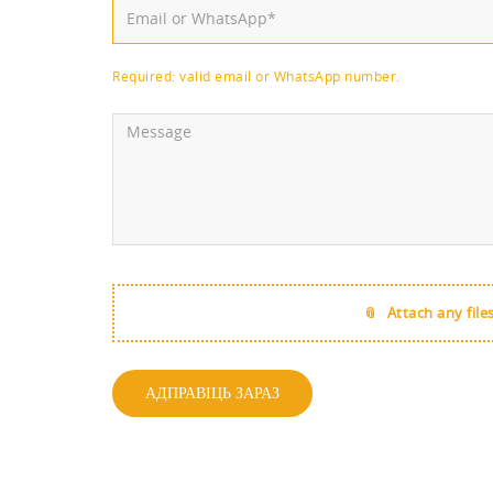
Required: valid email or WhatsApp number.
Attach any file