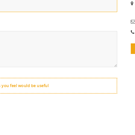
s you feel would be useful