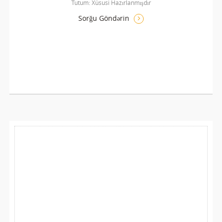
Tutum: Xüsusi Hazırlanmışdır
Sorğu Göndərin