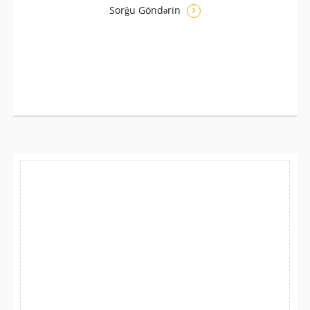
Sorğu Göndərin