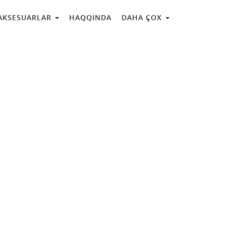
AKSESUARLAR
HAQQINDA
DAHA ÇOX