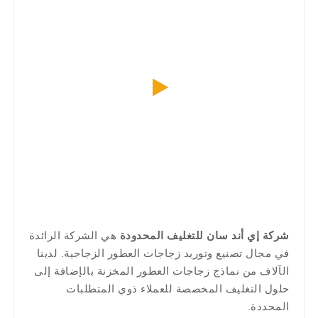
شركة إي أند سان للتغليف المحدودة
هي الشركة الرائدة
في مجال تصنيع وتوريد زجاجات العطور الزجاجية. لدينا
الآلاف من نماذج زجاجات العطور المخزنة بالإضافة إلى
حلول التغليف المخصصة للعملاء ذوي المتطلبات
المحددة.