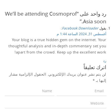
رد واحد على “We’ll be attending Cosmoprof
Asia soon.”
يقول
Facebook Downloader
:
أغسطس 31, 2024 الساعة 1:44 م
Your blog is a true hidden gem on the internet. Your
thoughtful analysis and in-depth commentary set you
apart from the crowd. Keep up the excellent work!
رد
اترك تعليقاً
لن يتم نشر عنوان بريدك الإلكتروني.
الحقول الإلزامية مشار
إليها بـ
*