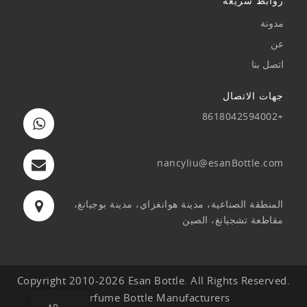
روابط سريعة
مدونة
عن
اتصل بنا
جهات الاتصال
+8618042594002
nancyliu@esanBottle.com
المنطقة الصناعية، مدينة هوانغزاي، مدينة بوجيانغ،
مقاطعة تشجيانغ، الصين
Copyright 2010-2026 Esan Bottle. All Rights Reserved.
Perfume Bottle Manufacturers