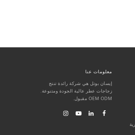
معلومات عنا
إيسان بوتل هي شركة رائدة تنتج
زجاجات عطر عالية الجودة ومتنوعة.
OEM ODM مقبول.
ية