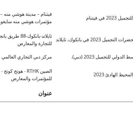
2 في فيتنام
مؤتمرات هوشي منه سايغو
2023 في بانكوك، تايلاند
للتجارة والمعارض
لي للتجميل 2023 (دبي).
مركز دبي التجاري العالمي
حيط الهادئ 2023
للمؤتمرات والمعارض
عنوان