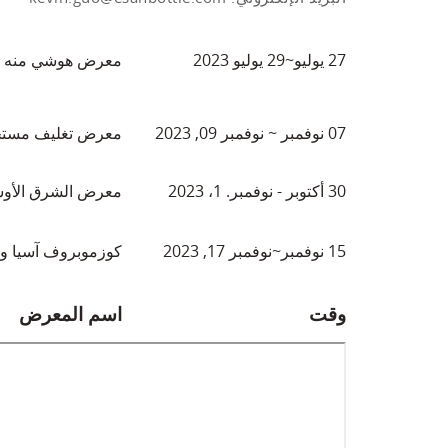
27 يوليو~29 يوليو 2023
معرض هوشي منه للتجميل 023
07 نوفمبر ~ نوفمبر 09, 2023
معرض تغليف مستحضرات التجميل 
30 أكتوبر - نوفمبر. 1، 2023
معرض الشرق الأوسط الدو
15 نوفمبر~نوفمبر 17, 2023
كوزموبروف آسيا والم
وقت
اسم المعرض