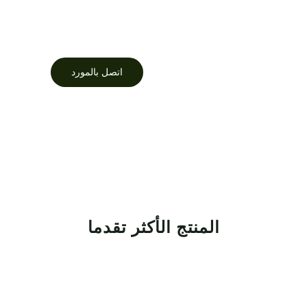
شاهد الفيديو
اتصل بالمورد
المنتج الأكثر تقدما