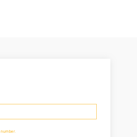
p number.