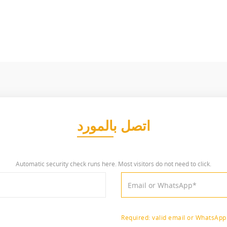
اتصل بالمورد
Automatic security check runs here. Most visitors do not need to click.
Required: valid email or WhatsAp